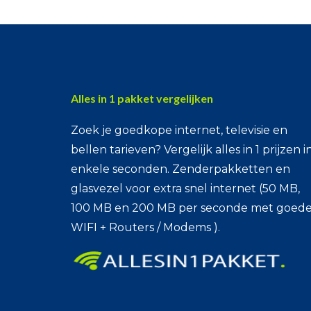
Alles in 1 pakket vergelijken
Zoek je goedkope internet, televisie en
bellen tarieven? Vergelijk alles in 1 prijzen i
enkele seconden. Zenderpakketten en
glasvezel voor extra snel internet (50 MB,
100 MB en 200 MB per seconde met goed
WIFI + Routers / Modems ).