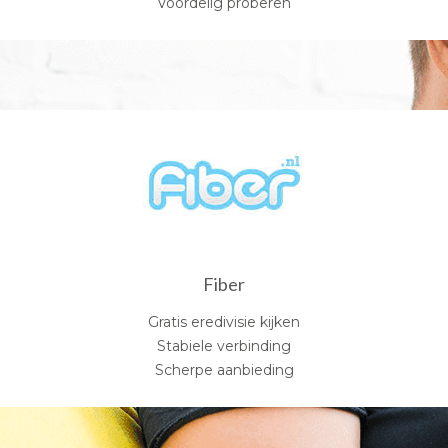
Voordelig proberen
Fiber
Gratis eredivisie kijken
Stabiele verbinding
Scherpe aanbieding