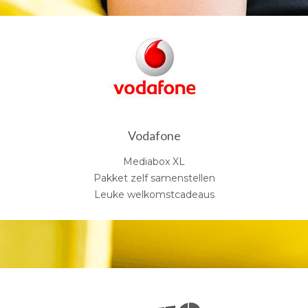
Vodafone
Mediabox XL
Pakket zelf samenstellen
Leuke welkomstcadeaus