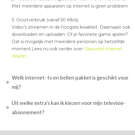
Met meerdere apparaten op internet is geen probleem
3. Grootverbruik (vanaf 50 Mb/s)
Video’s streamen in de hoogste kwaliteit. Daarnaast ook
downloaden en uploaden. Of je favoriete game spelen?
Dat is mogelijk met meerdere personen op hetzelfde
moment.Lees nu ook verder over
Glasvezel internet
Wijster
.
Welk internet- tv en bellen pakket is geschikt voor
mij?
Uit welke extra's kan ik kiezen voor mijn televisie-
abonnement?