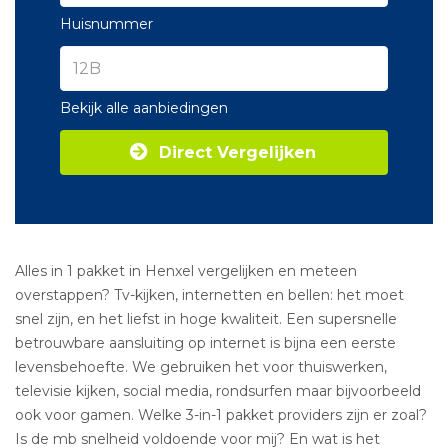
Huisnummer
Bekijk alle aanbiedingen
Direct Vergelijken
Alles in 1 pakket in Henxel vergelijken en meteen
overstappen? Tv-kijken, internetten en bellen: het moet
snel zijn, en het liefst in hoge kwaliteit. Een supersnelle
betrouwbare aansluiting op internet is bijna een eerste
levensbehoefte. We gebruiken het voor thuiswerken,
televisie kijken, social media, rondsurfen maar bijvoorbeeld
ook voor gamen. Welke 3-in-1 pakket providers zijn er zoal?
Is de mb snelheid voldoende voor mij? En wat is het