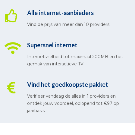
Alle internet-aanbieders
Vind de prijs van meer dan 10 providers.
Supersnel internet
Internetsnelheid tot maximaal 200MB en het
gemak van interactieve TV
Vind het goedkoopste pakket
Verifieer vandaag de alles in 1 providers en
ontdek jouw voordeel, oplopend tot €97 op
jaarbasis.