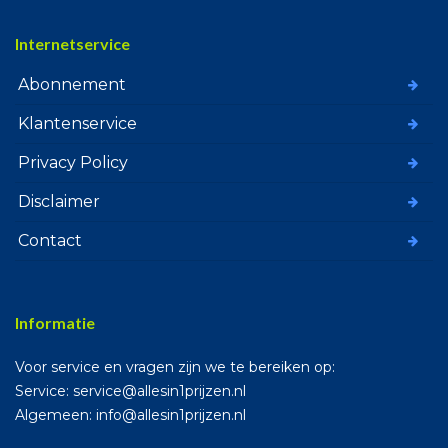
Internetservice
Abonnement
Klantenservice
Privacy Policy
Disclaimer
Contact
Informatie
Voor service en vragen zijn we te bereiken op:
Service: service@allesin1prijzen.nl
Algemeen: info@allesin1prijzen.nl