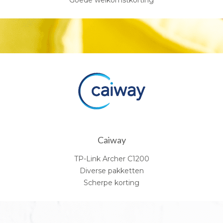
Caiway
TP-Link Archer C1200
Diverse pakketten
Scherpe korting