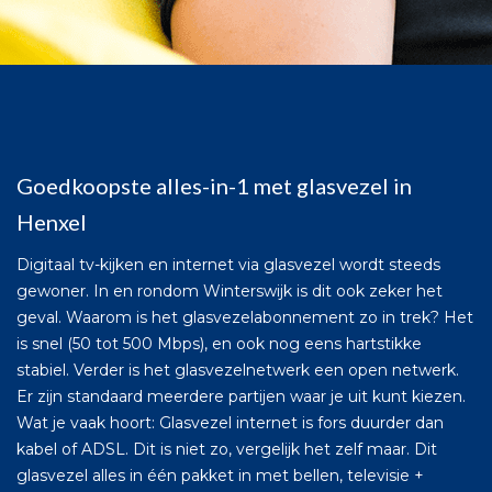
Goedkoopste alles-in-1 met glasvezel in
Henxel
Digitaal tv-kijken en internet via glasvezel wordt steeds
gewoner. In en rondom Winterswijk is dit ook zeker het
geval. Waarom is het glasvezelabonnement zo in trek? Het
is snel (50 tot 500 Mbps), en ook nog eens hartstikke
stabiel. Verder is het glasvezelnetwerk een open netwerk.
Er zijn standaard meerdere partijen waar je uit kunt kiezen.
Wat je vaak hoort: Glasvezel internet is fors duurder dan
kabel of ADSL. Dit is niet zo, vergelijk het zelf maar. Dit
glasvezel alles in één pakket in met bellen, televisie +