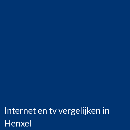
Internet en tv vergelijken in
Henxel