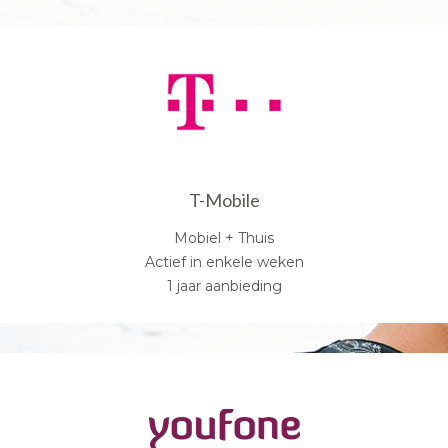
T-Mobile
Mobiel + Thuis
Actief in enkele weken
1 jaar aanbieding