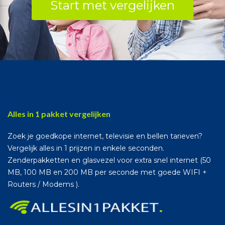
Start met vergelijken
Alles in 1 pakket vergelijken
Zoek je goedkope internet, televisie en bellen tarieven?
Vergelijk alles in 1 prijzen in enkele seconden.
Zenderpakketten en glasvezel voor extra snel internet (50
MB, 100 MB en 200 MB per seconde met goede WIFI +
Routers / Modems ).