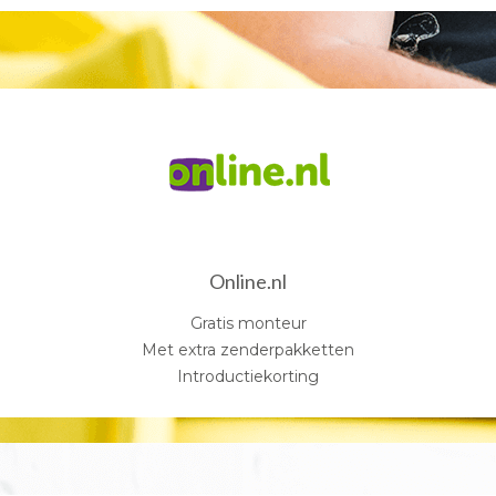
Online.nl
Gratis monteur
Met extra zenderpakketten
Introductiekorting