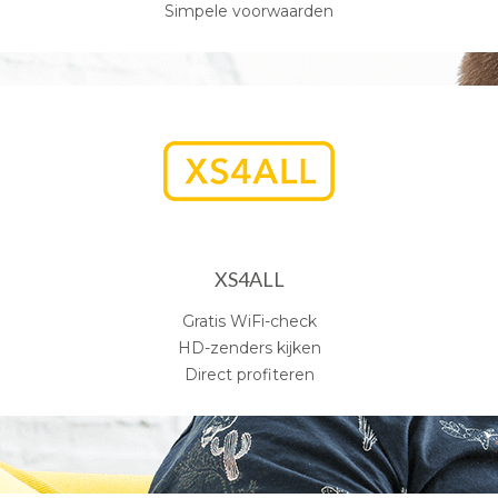
Simpele voorwaarden
XS4ALL
Gratis WiFi-check
HD-zenders kijken
Direct profiteren