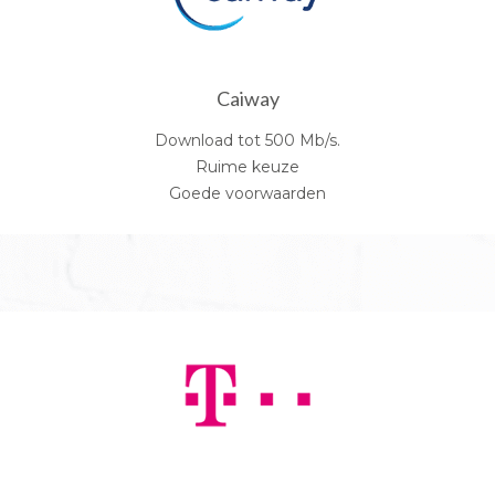
Caiway
Download tot 500 Mb/s.
Ruime keuze
Goede voorwaarden