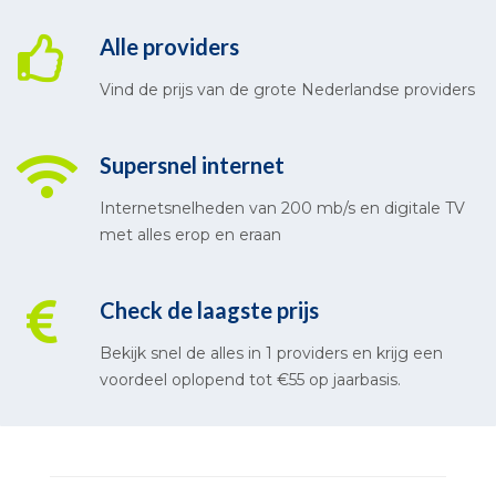
Alle providers
Vind de prijs van de grote Nederlandse providers
Supersnel internet
Internetsnelheden van 200 mb/s en digitale TV
met alles erop en eraan
Check de laagste prijs
Bekijk snel de alles in 1 providers en krijg een
voordeel oplopend tot €55 op jaarbasis.