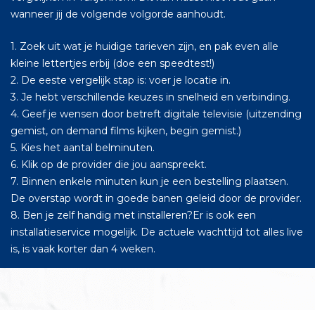
wanneer jij de volgende volgorde aanhoudt.
1. Zoek uit wat je huidige tarieven zijn, en pak even alle
kleine lettertjes erbij (doe een speedtest!)
2. De eeste vergelijk stap is: voer je locatie in.
3. Je hebt verschillende keuzes in snelheid en verbinding.
4. Geef je wensen door betreft digitale televisie (uitzending
gemist, on demand films kijken, begin gemist.)
5. Kies het aantal belminuten.
6. Klik op de provider die jou aanspreekt.
7. Binnen enkele minuten kun je een bestelling plaatsen.
De overstap wordt in goede banen geleid door de provider.
8. Ben je zelf handig met installeren?Er is ook een
installatieservice mogelijk. De actuele wachttijd tot alles live
is, is vaak korter dan 4 weken.