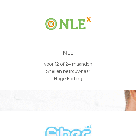
NLE
voor 12 of 24 maanden
Snel en betrouwbaar
Hoge korting