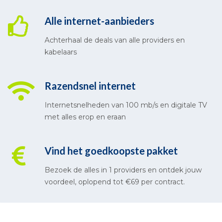
Alle internet-aanbieders
Achterhaal de deals van alle providers en
kabelaars
Razendsnel internet
Internetsnelheden van 100 mb/s en digitale TV
met alles erop en eraan
Vind het goedkoopste pakket
Bezoek de alles in 1 providers en ontdek jouw
voordeel, oplopend tot €69 per contract.