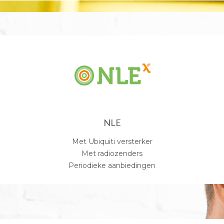
NLE
Met Ubiquiti versterker
Met radiozenders
Periodieke aanbiedingen