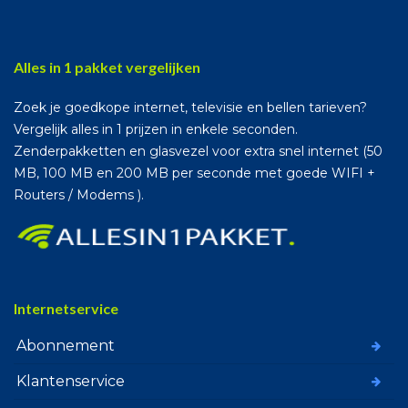
Alles in 1 pakket vergelijken
Zoek je goedkope internet, televisie en bellen tarieven?
Vergelijk alles in 1 prijzen in enkele seconden.
Zenderpakketten en glasvezel voor extra snel internet (50
MB, 100 MB en 200 MB per seconde met goede WIFI +
Routers / Modems ).
Internetservice
Abonnement
Klantenservice