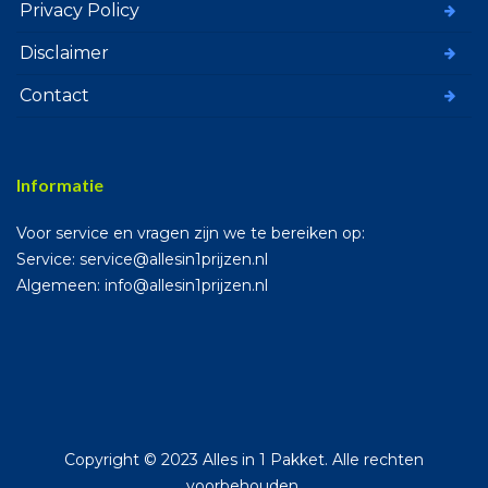
Privacy Policy
Disclaimer
Contact
Informatie
Voor service en vragen zijn we te bereiken op:
Service: service@allesin1prijzen.nl
Algemeen: info@allesin1prijzen.nl
Copyright © 2023 Alles in 1 Pakket. Alle rechten
voorbehouden.