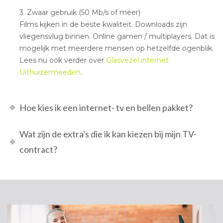
3. Zwaar gebruik (50 Mb/s of meer)
Films kijken in de beste kwaliteit. Downloads zijn
vliegensvlug binnen. Online gamen / multiplayers. Dat is
mogelijk met meerdere mensen op hetzelfde ogenblik.
Lees nu ook verder over
Glasvezel internet
Uithuizermeeden
.
Hoe kies ik een internet- tv en bellen pakket?
Wat zijn de extra's die ik kan kiezen bij mijn TV-
contract?