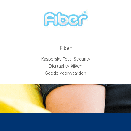
Fiber
Kaspersky Total Security
Digitaal tv-kijken
Goede voorwaarden