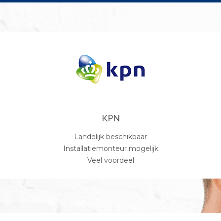
KPN
Landelijk beschikbaar
Installatiemonteur mogelijk
Veel voordeel