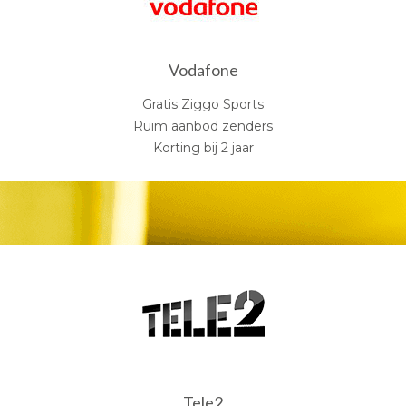
Vodafone
Gratis Ziggo Sports
Ruim aanbod zenders
Korting bij 2 jaar
Tele2