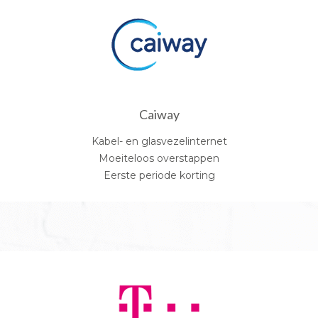
Caiway
Kabel- en glasvezelinternet
Moeiteloos overstappen
Eerste periode korting