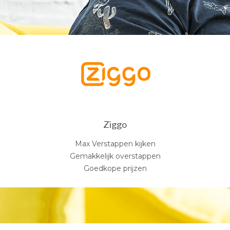
Ziggo
Max Verstappen kijken
Gemakkelijk overstappen
Goedkope prijzen