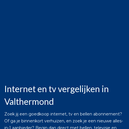
Internet en tv vergelijken in
Valthermond
Zoek jij een goedkoop internet, tv en bellen abonnement?
Of ga je binnenkort verhuizen, en zoek je een nieuwe alles-
in-1 aanbieder? Begin dan direct met bellen, televisie en