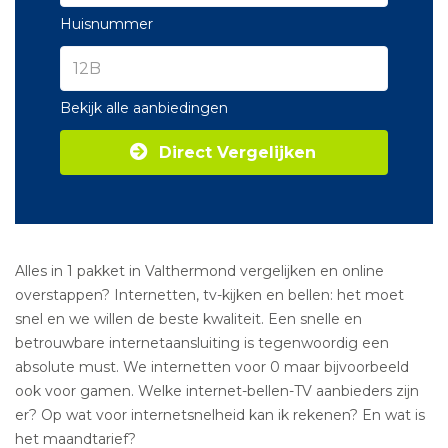
Huisnummer
Bekijk alle aanbiedingen
Direct Vergelijken
Alles in 1 pakket in Valthermond vergelijken en online
overstappen? Internetten, tv-kijken en bellen: het moet
snel en we willen de beste kwaliteit. Een snelle en
betrouwbare internetaansluiting is tegenwoordig een
absolute must. We internetten voor 0 maar bijvoorbeeld
ook voor gamen. Welke internet-bellen-TV aanbieders zijn
er? Op wat voor internetsnelheid kan ik rekenen? En wat is
het maandtarief?