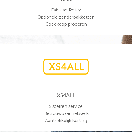
Fair Use Policy
Optionele zenderpakketten
Goedkoop proberen
XS4ALL
5 sterren service
Betrouwbaar netwerk
Aantrekkelijk korting