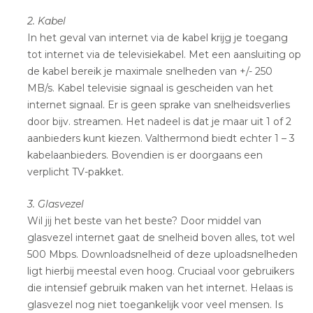
2. Kabel
In het geval van internet via de kabel krijg je toegang
tot internet via de televisiekabel. Met een aansluiting op
de kabel bereik je maximale snelheden van +/- 250
MB/s. Kabel televisie signaal is gescheiden van het
internet signaal. Er is geen sprake van snelheidsverlies
door bijv. streamen. Het nadeel is dat je maar uit 1 of 2
aanbieders kunt kiezen. Valthermond biedt echter 1 – 3
kabelaanbieders. Bovendien is er doorgaans een
verplicht TV-pakket.
3. Glasvezel
Wil jij het beste van het beste? Door middel van
glasvezel internet gaat de snelheid boven alles, tot wel
500 Mbps. Downloadsnelheid of deze uploadsnelheden
ligt hierbij meestal even hoog. Cruciaal voor gebruikers
die intensief gebruik maken van het internet. Helaas is
glasvezel nog niet toegankelijk voor veel mensen. Is