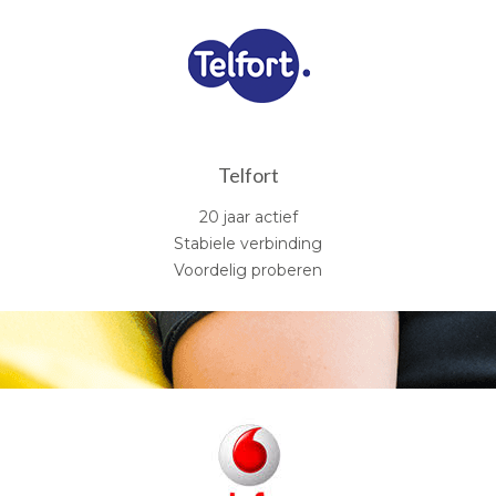
Telfort
20 jaar actief
Stabiele verbinding
Voordelig proberen