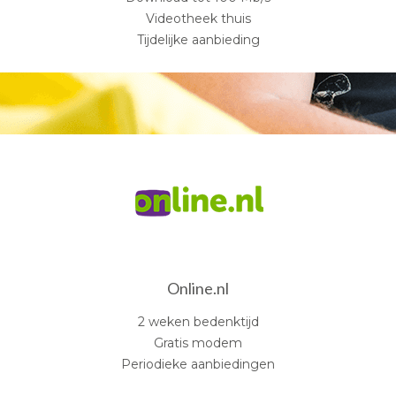
Videotheek thuis
Tijdelijke aanbieding
Online.nl
2 weken bedenktijd
Gratis modem
Periodieke aanbiedingen