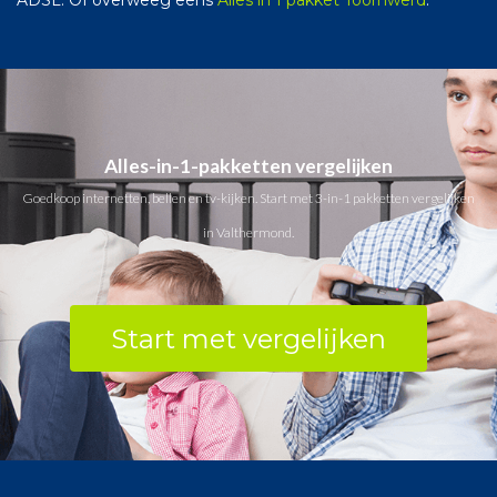
Alles-in-1-pakketten vergelijken
Goedkoop internetten, bellen en tv-kijken. Start met 3-in-1 pakketten vergelijken
in Valthermond.
Start met vergelijken