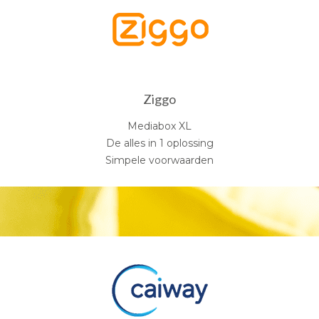
Ziggo
Mediabox XL
De alles in 1 oplossing
Simpele voorwaarden