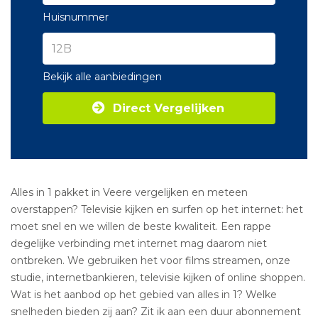
Huisnummer
Bekijk alle aanbiedingen
Direct Vergelijken
Alles in 1 pakket in Veere vergelijken en meteen
overstappen? Televisie kijken en surfen op het internet: het
moet snel en we willen de beste kwaliteit. Een rappe
degelijke verbinding met internet mag daarom niet
ontbreken. We gebruiken het voor films streamen, onze
studie, internetbankieren, televisie kijken of online shoppen.
Wat is het aanbod op het gebied van alles in 1? Welke
snelheden bieden zij aan? Zit ik aan een duur abonnement