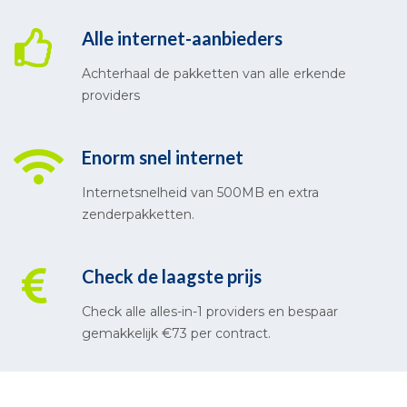
Alle internet-aanbieders
Achterhaal de pakketten van alle erkende
providers
Enorm snel internet
Internetsnelheid van 500MB en extra
zenderpakketten.
Check de laagste prijs
Check alle alles-in-1 providers en bespaar
gemakkelijk €73 per contract.