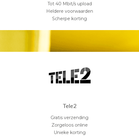
Tot 40 Mbit/s upload
Heldere voorwaarden
Scherpe korting
Tele2
Gratis verzending
Zorgeloos online
Unieke korting