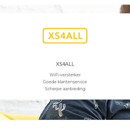
XS4ALL
WiFi-versterker
Goede klantenservice
Scherpe aanbieding