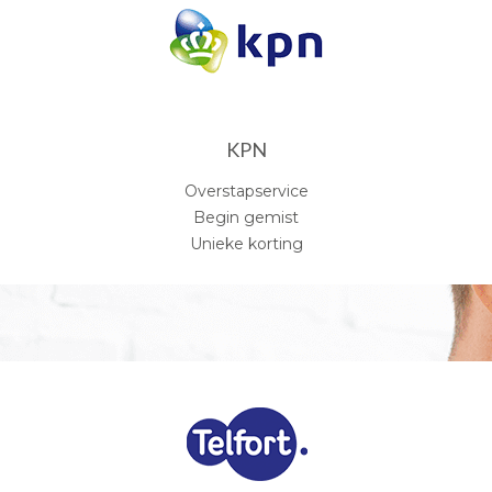
KPN
Overstapservice
Begin gemist
Unieke korting