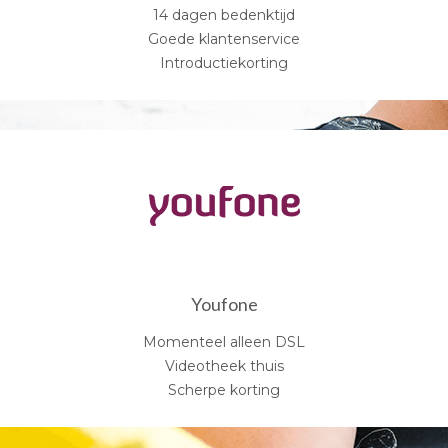
14 dagen bedenktijd
Goede klantenservice
Introductiekorting
Youfone
Momenteel alleen DSL
Videotheek thuis
Scherpe korting