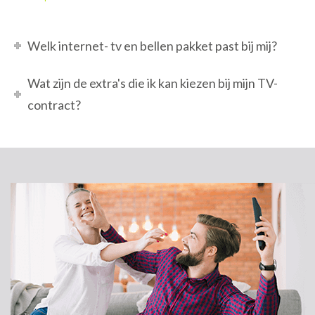
Welk internet- tv en bellen pakket past bij mij?
Wat zijn de extra's die ik kan kiezen bij mijn TV-
contract?