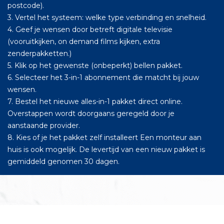
postcode).
3. Vertel het systeem: welke type verbinding en snelheid.
4. Geef je wensen door betreft digitale televisie
(vooruitkijken, on demand films kijken, extra
zenderpakketten.)
5. Klik op het gewenste (onbeperkt) bellen pakket.
6. Selecteer het 3-in-1 abonnement die matcht bij jouw
wensen.
7. Bestel het nieuwe alles-in-1 pakket direct online.
Overstappen wordt doorgaans geregeld door je
aanstaande provider.
8. Kies of je het pakket zelf installeert Een monteur aan
huis is ook mogelijk. De levertijd van een nieuw pakket is
gemiddeld genomen 30 dagen.