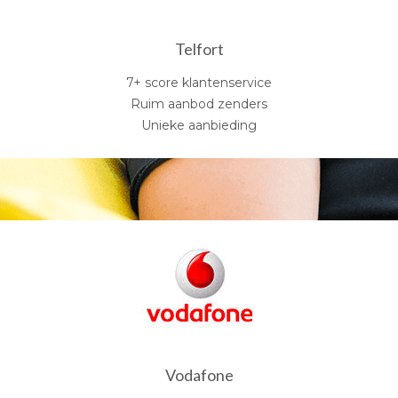
Telfort
7+ score klantenservice
Ruim aanbod zenders
Unieke aanbieding
Vodafone