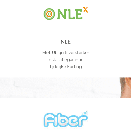
NLE
Met Ubiquiti versterker
Installatiegarantie
Tijdelijke korting