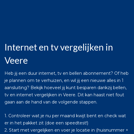
Internet en tv vergelijken in
Veere
Heb jij een duur internet, tv en bellen abonnement? Of heb
je plannen om te verhuizen, en wil jij een nieuwe alles in 1
aansluiting? Bekijk hoeveel jij kunt besparen dankzij bellen,
tv en internet vergelijken in Veere. Dit kan haast niet fout
gaan aan de hand van de volgende stappen.
1. Controleer wat je nu per maand kwijt bent en check wat
er in het pakket zit (doe een speedtest!)
2. Start met vergelijken en voer je locatie in (huisnummer +