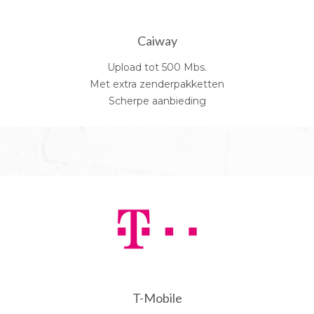
Caiway
Upload tot 500 Mbs.
Met extra zenderpakketten
Scherpe aanbieding
T-Mobile