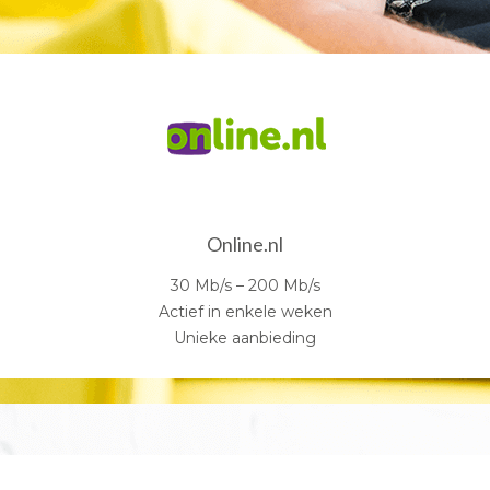
Online.nl
30 Mb/s – 200 Mb/s
Actief in enkele weken
Unieke aanbieding