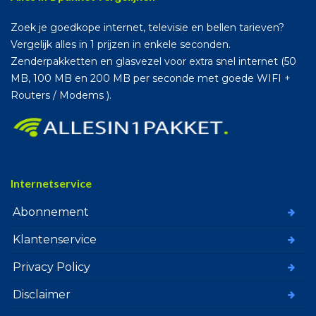
Zoek je goedkope internet, televisie en bellen tarieven?
Vergelijk alles in 1 prijzen in enkele seconden.
Zenderpakketten en glasvezel voor extra snel internet (50
MB, 100 MB en 200 MB per seconde met goede WIFI +
Routers / Modems ).
Internetservice
Abonnement
Klantenservice
Privacy Policy
Disclaimer