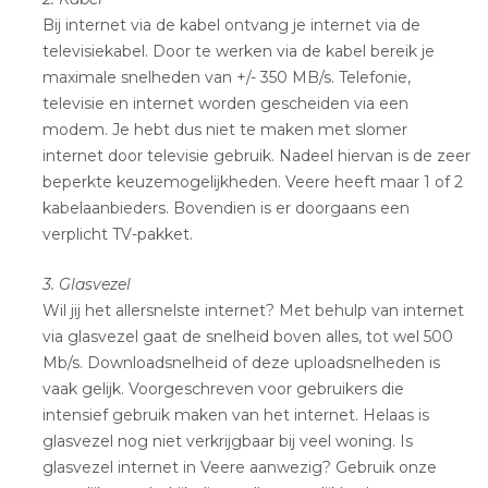
Bij internet via de kabel ontvang je internet via de
televisiekabel. Door te werken via de kabel bereik je
maximale snelheden van +/- 350 MB/s. Telefonie,
televisie en internet worden gescheiden via een
modem. Je hebt dus niet te maken met slomer
internet door televisie gebruik. Nadeel hiervan is de zeer
beperkte keuzemogelijkheden. Veere heeft maar 1 of 2
kabelaanbieders. Bovendien is er doorgaans een
verplicht TV-pakket.
3. Glasvezel
Wil jij het allersnelste internet? Met behulp van internet
via glasvezel gaat de snelheid boven alles, tot wel 500
Mb/s. Downloadsnelheid of deze uploadsnelheden is
vaak gelijk. Voorgeschreven voor gebruikers die
intensief gebruik maken van het internet. Helaas is
glasvezel nog niet verkrijgbaar bij veel woning. Is
glasvezel internet in Veere aanwezig? Gebruik onze