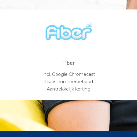
Fiber
Incl. Google Chromecast
Gratis nummerbehoud
Aantrekkelijk korting