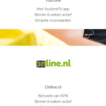
Met YoufoneTV app
Binnen 6 weken actief
Simpele voorwaarden
Online.nl
Netwerk van KPN
Binnen 6 weken actief