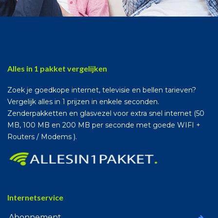
Alles in 1 pakket vergelijken
Zoek je goedkope internet, televisie en bellen tarieven?
Vergelijk alles in 1 prijzen in enkele seconden.
Zenderpakketten en glasvezel voor extra snel internet (50
MB, 100 MB en 200 MB per seconde met goede WIFI +
Routers / Modems ).
Internetservice
Abonnement