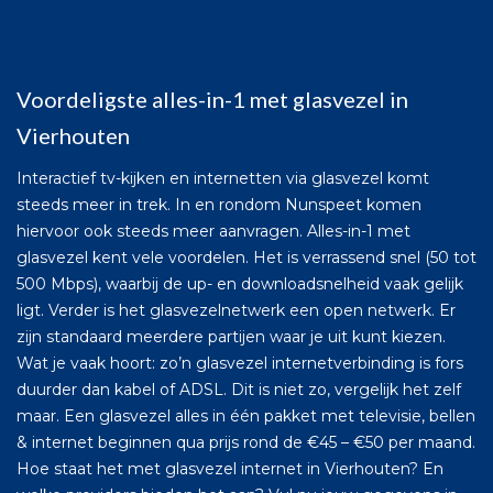
Voordeligste alles-in-1 met glasvezel in
Vierhouten
Interactief tv-kijken en internetten via glasvezel komt
steeds meer in trek. In en rondom Nunspeet komen
hiervoor ook steeds meer aanvragen. Alles-in-1 met
glasvezel kent vele voordelen. Het is verrassend snel (50 tot
500 Mbps), waarbij de up- en downloadsnelheid vaak gelijk
ligt. Verder is het glasvezelnetwerk een open netwerk. Er
zijn standaard meerdere partijen waar je uit kunt kiezen.
Wat je vaak hoort: zo’n glasvezel internetverbinding is fors
duurder dan kabel of ADSL. Dit is niet zo, vergelijk het zelf
maar. Een glasvezel alles in één pakket met televisie, bellen
& internet beginnen qua prijs rond de €45 – €50 per maand.
Hoe staat het met glasvezel internet in Vierhouten? En