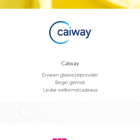
Caiway
Ervaren glasvezelprovider
Begin gemist
Leuke welkomstcadeaus