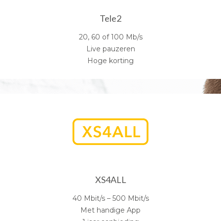
Tele2
20, 60 of 100 Mb/s
Live pauzeren
Hoge korting
XS4ALL
40 Mbit/s – 500 Mbit/s
Met handige App