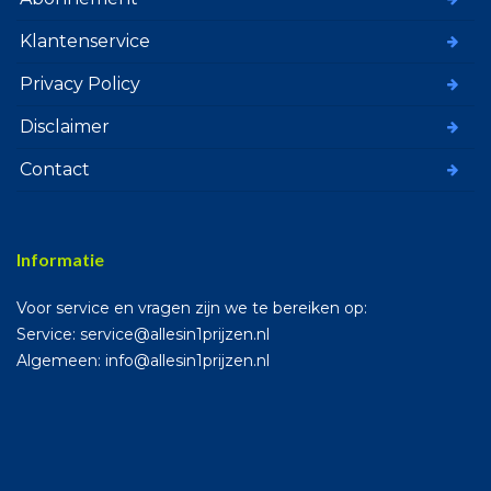
Klantenservice
Privacy Policy
Disclaimer
Contact
Informatie
Voor service en vragen zijn we te bereiken op:
Service: service@allesin1prijzen.nl
Algemeen: info@allesin1prijzen.nl