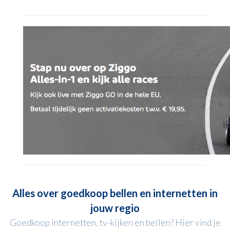
Alles over goedkoop bellen en internetten in
jouw regio
Goedkoop internetten, tv-kijken en bellen? Hier vind je