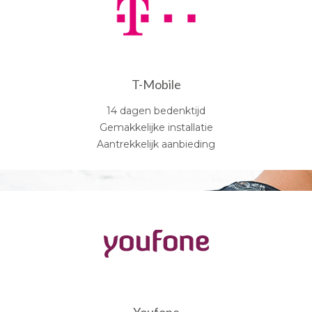
T-Mobile
14 dagen bedenktijd
Gemakkelijke installatie
Aantrekkelijk aanbieding
Youfone