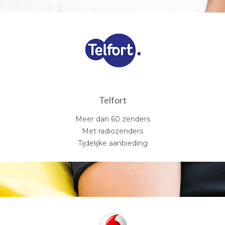
Telfort
Meer dan 60 zenders
Met radiozenders
Tijdelijke aanbieding