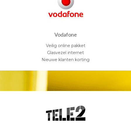
Vodafone
Veilig online pakket
Glasvezel internet
Nieuwe klanten korting