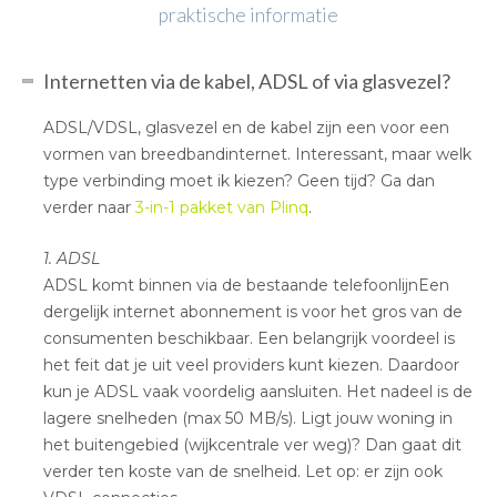
praktische informatie
Internetten via de kabel, ADSL of via glasvezel?
ADSL/VDSL, glasvezel en de kabel zijn een voor een
vormen van breedbandinternet. Interessant, maar welk
type verbinding moet ik kiezen? Geen tijd? Ga dan
verder naar
3-in-1 pakket van Plinq
.
1. ADSL
ADSL komt binnen via de bestaande telefoonlijnEen
dergelijk internet abonnement is voor het gros van de
consumenten beschikbaar. Een belangrijk voordeel is
het feit dat je uit veel providers kunt kiezen. Daardoor
kun je ADSL vaak voordelig aansluiten. Het nadeel is de
lagere snelheden (max 50 MB/s). Ligt jouw woning in
het buitengebied (wijkcentrale ver weg)? Dan gaat dit
verder ten koste van de snelheid. Let op: er zijn ook