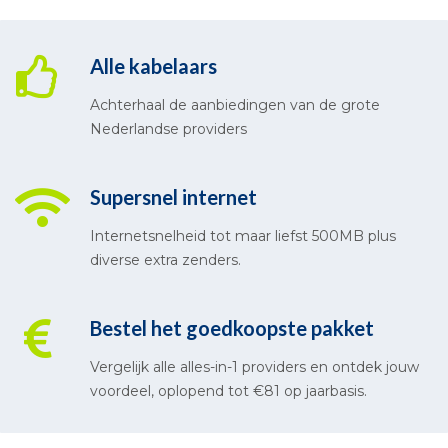
Alle kabelaars
Achterhaal de aanbiedingen van de grote
Nederlandse providers
Supersnel internet
Internetsnelheid tot maar liefst 500MB plus
diverse extra zenders.
Bestel het goedkoopste pakket
Vergelijk alle alles-in-1 providers en ontdek jouw
voordeel, oplopend tot €81 op jaarbasis.