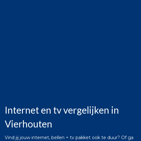
Internet en tv vergelijken in
Vierhouten
Vind jij jouw internet, bellen + tv pakket ook te duur? Of ga