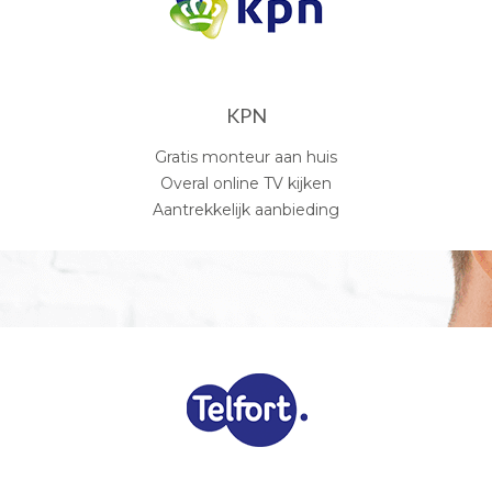
KPN
Gratis monteur aan huis
Overal online TV kijken
Aantrekkelijk aanbieding