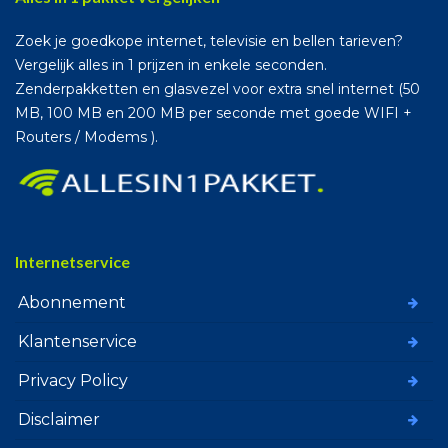
Zoek je goedkope internet, televisie en bellen tarieven?
Vergelijk alles in 1 prijzen in enkele seconden.
Zenderpakketten en glasvezel voor extra snel internet (50
MB, 100 MB en 200 MB per seconde met goede WIFI +
Routers / Modems ).
Internetservice
Abonnement
Klantenservice
Privacy Policy
Disclaimer