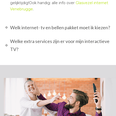
gelijktijdig!Ook handig: alle info over
Glasvezel internet
Venebrugge
.
Welk internet- tv en bellen pakket moet ik kiezen?
Welke extra services zijn er voor mijn interactieve
TV?