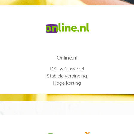
Online.nl
DSL & Glasvezel
Stabiele verbinding
Hoge korting