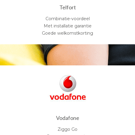
Telfort
Combinatie-voordeel
Met installatie garantie
Goede welkomstkorting
Vodafone
Ziggo Go