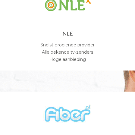
NLE
Snelst groeiende provider
Alle bekende tv-zenders
Hoge aanbieding