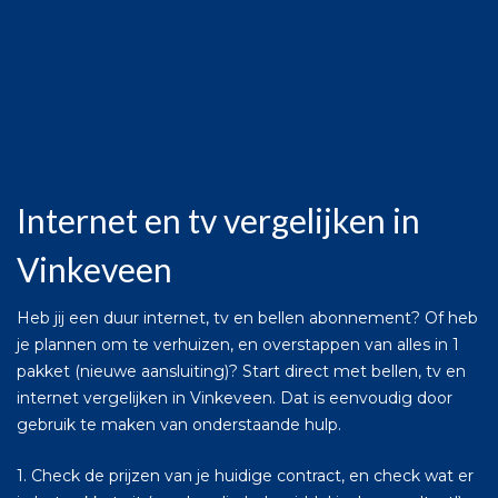
Internet en tv vergelijken in
Vinkeveen
Heb jij een duur internet, tv en bellen abonnement? Of heb
je plannen om te verhuizen, en overstappen van alles in 1
pakket (nieuwe aansluiting)? Start direct met bellen, tv en
internet vergelijken in Vinkeveen. Dat is eenvoudig door
gebruik te maken van onderstaande hulp.
1. Check de prijzen van je huidige contract, en check wat er