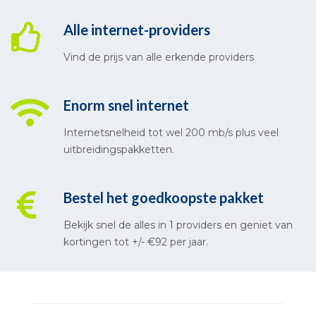
Alle internet-providers
Vind de prijs van alle erkende providers
Enorm snel internet
Internetsnelheid tot wel 200 mb/s plus veel
uitbreidingspakketten.
Bestel het goedkoopste pakket
Bekijk snel de alles in 1 providers en geniet van
kortingen tot +/- €92 per jaar.