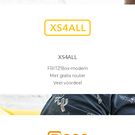
XS4ALL
FRITZ!Box-modem
Met gratis router
Veel voordeel