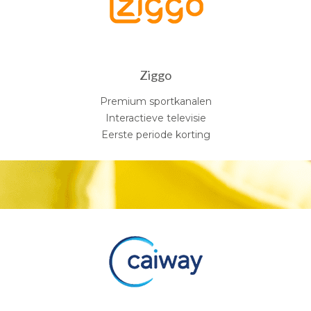
Ziggo
Premium sportkanalen
Interactieve televisie
Eerste periode korting