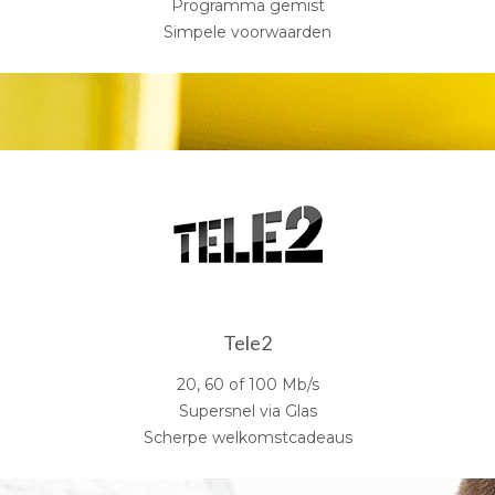
Programma gemist
Simpele voorwaarden
Tele2
20, 60 of 100 Mb/s
Supersnel via Glas
Scherpe welkomstcadeaus