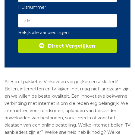
Huisnummer
Bekijk alle aanbiedingen
Direct Vergelijken
Alles in 1 pakket in Vinkeveen vergelijken en afsluiten?
Bellen, internetten en tv-kijken: het mag niet langzaam zijn,
en we willen de beste kwaliteit. Een innovatieve bekwame
verbinding met internet is om die reden erg belangrijk. We
internetten voor rondsurfen, uploaden van bestanden,
downloaden van bestanden, social media of voor het
plaatsen van een online bestelling. Welke internet-bellen-TV
aanbieders zijn er? Welke snelheid heb ik nodig? Welke