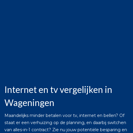
Internet en tv vergelijken in
Wageningen
Maandelijks minder betalen voor tv, internet en bellen? Of
staat er een verhuizing op de planning, en daarbij switchen
van alles-in-1 contract? Zie nu jouw potentiële besparing en