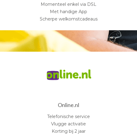
Momenteel enkel via DSL
Met handige App
Scherpe welkomstcadeaus
Online.nl
Telefonische service
Vlugge activatie
Korting bij 2 jaar