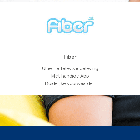
Fiber
Ultieme televisie beleving
Met handige App
Duidelijke voorwaarden