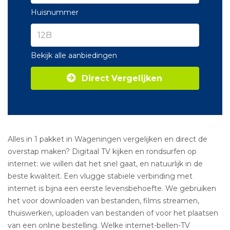
Huisnummer
Bekijk alle aanbiedingen
Direct Vergelijken
Alles in 1 pakket in Wageningen vergelijken en direct de
overstap maken? Digitaal TV kijken en rondsurfen op
internet: we willen dat het snel gaat, en natuurlijk in de
beste kwaliteit. Een vlugge stabiele verbinding met
internet is bijna een eerste levensbehoefte. We gebruiken
het voor downloaden van bestanden, films streamen,
thuiswerken, uploaden van bestanden of voor het plaatsen
van een online bestelling. Welke internet-bellen-TV