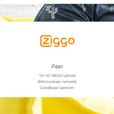
Ziggo
Tot 40 Mbit/s upload
Betrouwbaar netwerk
Goedkope tarieven