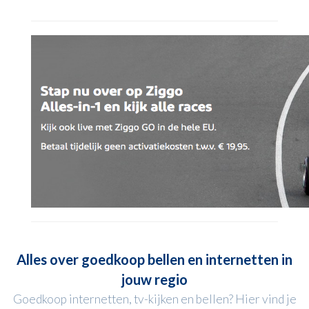
Alles over goedkoop bellen en internetten in
jouw regio
Goedkoop internetten, tv-kijken en bellen? Hier vind je