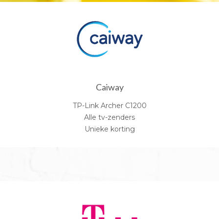
Caiway
TP-Link Archer C1200
Alle tv-zenders
Unieke korting