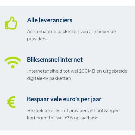
Alle leveranciers
Achterhaal de pakketten van alle bekende
providers.
Bliksemsnel internet
Internetsnelheid tot wel 200MB en uitgebreide
digitale-tv pakketten
Bespaar vele euro's per jaar
Bezoek de alles in 1 providers en ontvangen
kortingen tot wel €95 op jaarbasis.