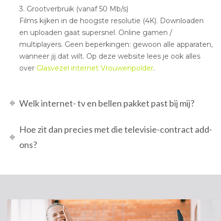
3. Grootverbruik (vanaf 50 Mb/s)
Films kijken in de hoogste resolutie (4K). Downloaden
en uploaden gaat supersnel. Online gamen /
multiplayers. Geen beperkingen: gewoon alle apparaten,
wanneer jij dat wilt. Op deze website lees je ook alles
over
Glasvezel internet Vrouwenpolder
.
Welk internet- tv en bellen pakket past bij mij?
Hoe zit dan precies met die televisie-contract add-
ons?