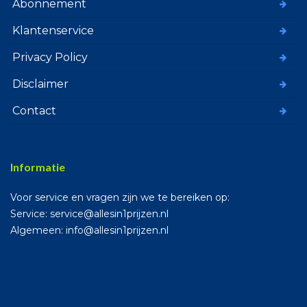
Abonnement
Klantenservice
Privacy Policy
Disclaimer
Contact
Informatie
Voor service en vragen zijn we te bereiken op:
Service: service@allesin1prijzen.nl
Algemeen: info@allesin1prijzen.nl