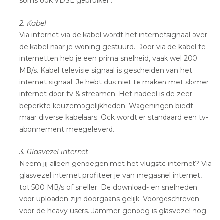
soms ook VDSL gebruiken.
2. Kabel
Via internet via de kabel wordt het internetsignaal over
de kabel naar je woning gestuurd. Door via de kabel te
internetten heb je een prima snelheid, vaak wel 200
MB/s. Kabel televisie signaal is gescheiden van het
internet signaal. Je hebt dus niet te maken met slomer
internet door tv & streamen. Het nadeel is de zeer
beperkte keuzemogelijkheden. Wageningen biedt
maar diverse kabelaars. Ook wordt er standaard een tv-
abonnement meegeleverd.
3. Glasvezel internet
Neem jij alleen genoegen met het vlugste internet? Via
glasvezel internet profiteer je van megasnel internet,
tot 500 MB/s of sneller. De download- en snelheden
voor uploaden zijn doorgaans gelijk. Voorgeschreven
voor de heavy users. Jammer genoeg is glasvezel nog