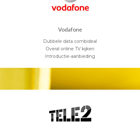
Vodafone
Dubbele data combideal
Overal online TV kijken
Introductie-aanbieding