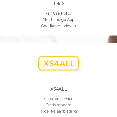
Tele2
Fair Use Policy
Met handige App
Goedkope tarieven
XS4ALL
5 sterren service
Gratis modem
Tijdelijke aanbieding