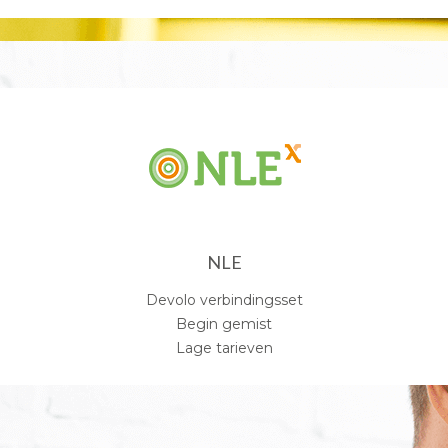
NLE
Devolo verbindingsset
Begin gemist
Lage tarieven