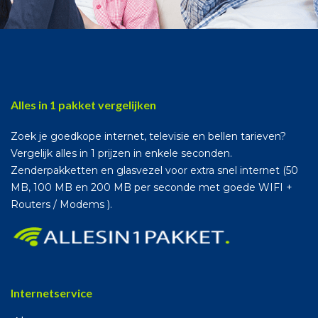
Alles in 1 pakket vergelijken
Zoek je goedkope internet, televisie en bellen tarieven?
Vergelijk alles in 1 prijzen in enkele seconden.
Zenderpakketten en glasvezel voor extra snel internet (50
MB, 100 MB en 200 MB per seconde met goede WIFI +
Routers / Modems ).
Internetservice