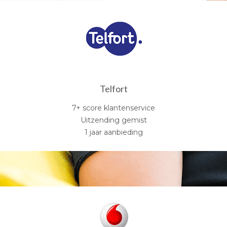
Telfort
7+ score klantenservice
Uitzending gemist
1 jaar aanbieding