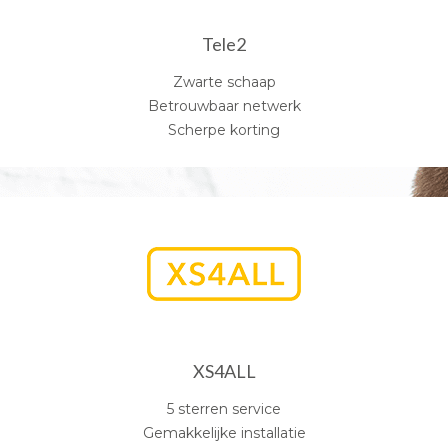
Tele2
Zwarte schaap
Betrouwbaar netwerk
Scherpe korting
XS4ALL
5 sterren service
Gemakkelijke installatie