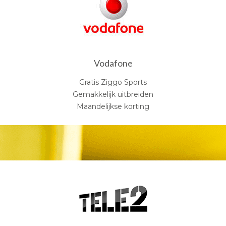
Vodafone
Gratis Ziggo Sports
Gemakkelijk uitbreiden
Maandelijkse korting