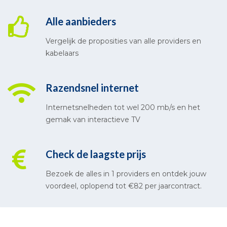
Alle aanbieders
Vergelijk de proposities van alle providers en
kabelaars
Razendsnel internet
Internetsnelheden tot wel 200 mb/s en het
gemak van interactieve TV
Check de laagste prijs
Bezoek de alles in 1 providers en ontdek jouw
voordeel, oplopend tot €82 per jaarcontract.