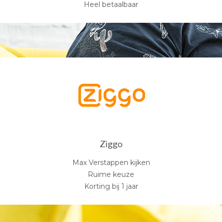
Heel betaalbaar
Ziggo
Max Verstappen kijken
Ruime keuze
Korting bij 1 jaar