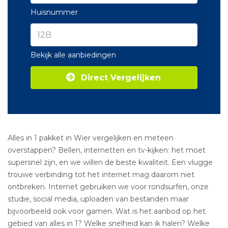
Huisnummer
Bekijk alle aanbiedingen
Direct Vergelijken
Alles in 1 pakket in Wier vergelijken en meteen
overstappen? Bellen, internetten en tv-kijken: het moet
supersnel zijn, en we willen de beste kwaliteit. Een vlugge
trouwe verbinding tot het internet mag daarom niet
ontbreken. Internet gebruiken we voor rondsurfen, onze
studie, social media, uploaden van bestanden maar
bijvoorbeeld ook voor gamen. Wat is het aanbod op het
gebied van alles in 1? Welke snelheid kan ik halen? Welke