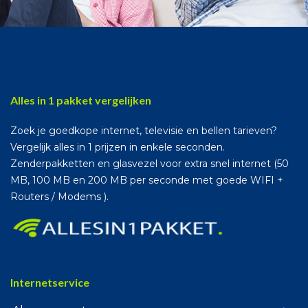
Alles in 1 pakket vergelijken
Zoek je goedkope internet, televisie en bellen tarieven?
Vergelijk alles in 1 prijzen in enkele seconden.
Zenderpakketten en glasvezel voor extra snel internet (50
MB, 100 MB en 200 MB per seconde met goede WIFI +
Routers / Modems ).
Internetservice