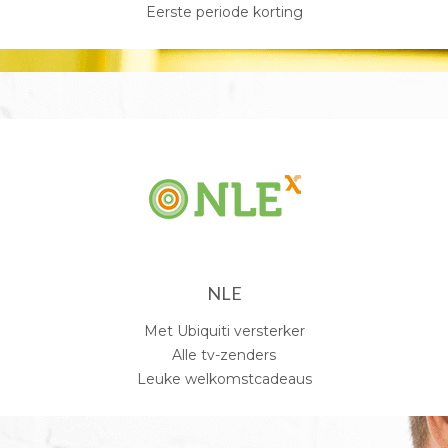
Eerste periode korting
NLE
Met Ubiquiti versterker
Alle tv-zenders
Leuke welkomstcadeaus