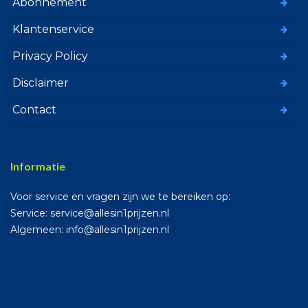
Abonnement
Klantenservice
Privacy Policy
Disclaimer
Contact
Informatie
Voor service en vragen zijn we te bereiken op:
Service: service@allesin1prijzen.nl
Algemeen: info@allesin1prijzen.nl