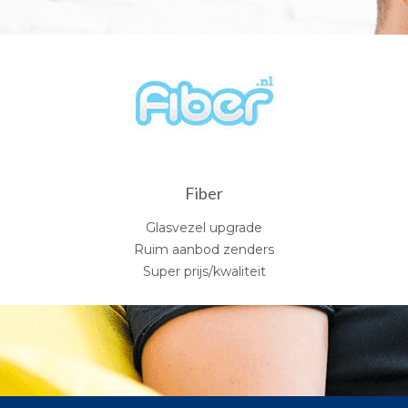
Fiber
Glasvezel upgrade
Ruim aanbod zenders
Super prijs/kwaliteit