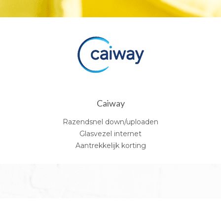
Caiway
Razendsnel down/uploaden
Glasvezel internet
Aantrekkelijk korting