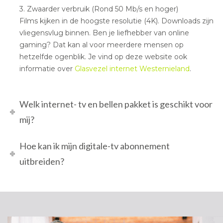
3. Zwaarder verbruik (Rond 50 Mb/s en hoger)
Films kijken in de hoogste resolutie (4K). Downloads zijn
vliegensvlug binnen. Ben je liefhebber van online
gaming? Dat kan al voor meerdere mensen op
hetzelfde ogenblik. Je vind op deze website ook
informatie over
Glasvezel internet Westernieland
.
Welk internet- tv en bellen pakket is geschikt voor
mij?
Hoe kan ik mijn digitale-tv abonnement
uitbreiden?