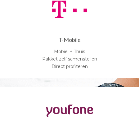
T-Mobile
Mobiel + Thuis
Pakket zelf samenstellen
Direct profiteren