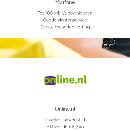
Youfone
Tot 100 Mbit/s downloaden
Goede klantenservice
Eerste maanden korting
Online.nl
2 weken bedenktijd
HD-zenders kijken