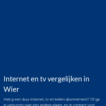
Internet en tv vergelijken in
Wier
Heb jij een duur internet, tv en bellen abonnement? Of ga
je verhuizen naar een andere plaats, en je contract voor