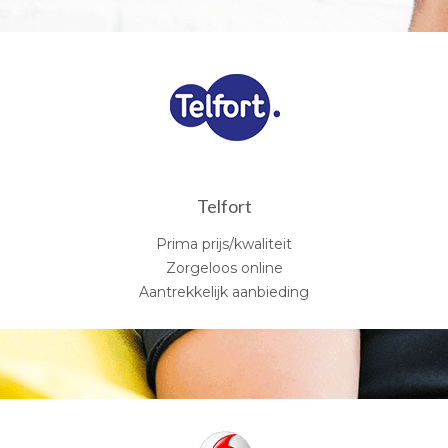
Telfort
Prima prijs/kwaliteit
Zorgeloos online
Aantrekkelijk aanbieding