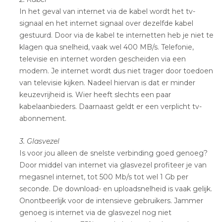
In het geval van internet via de kabel wordt het tv-
signaal en het internet signaal over dezelfde kabel
gestuurd. Door via de kabel te internetten heb je niet te
klagen qua snelheid, vaak wel 400 MB/s. Telefonie,
televisie en internet worden gescheiden via een
modem. Je internet wordt dus niet trager door toedoen
van televisie kijken. Nadeel hiervan is dat er minder
keuzevrijheid is. Wier heeft slechts een paar
kabelaanbieders. Daarnaast geldt er een verplicht tv-
abonnement.
3. Glasvezel
Is voor jou alleen de snelste verbinding goed genoeg?
Door middel van internet via glasvezel profiteer je van
megasnel internet, tot 500 Mb/s tot wel 1 Gb per
seconde. De download- en uploadsnelheid is vaak gelijk.
Onontbeerlijk voor de intensieve gebruikers. Jammer
genoeg is internet via de glasvezel nog niet