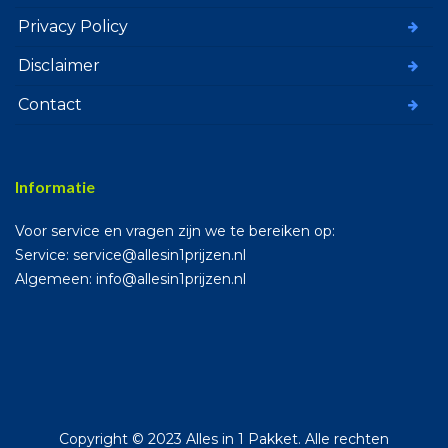
Privacy Policy
Disclaimer
Contact
Informatie
Voor service en vragen zijn we te bereiken op:
Service: service@allesin1prijzen.nl
Algemeen: info@allesin1prijzen.nl
Copyright © 2023 Alles in 1 Pakket. Alle rechten