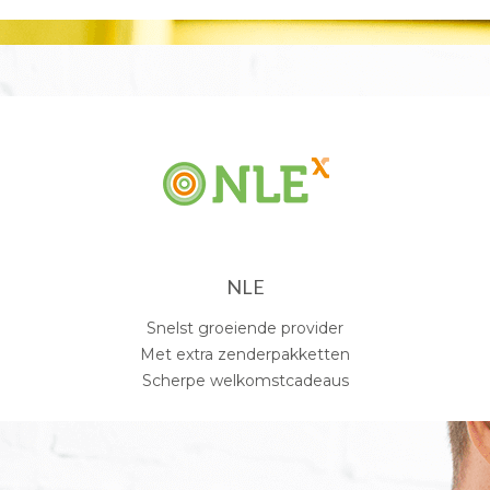
NLE
Snelst groeiende provider
Met extra zenderpakketten
Scherpe welkomstcadeaus