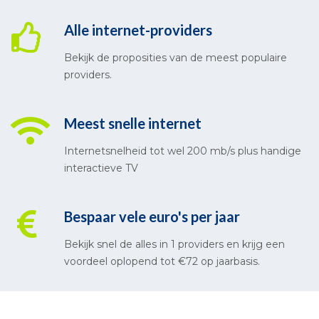
Alle internet-providers
Bekijk de proposities van de meest populaire
providers.
Meest snelle internet
Internetsnelheid tot wel 200 mb/s plus handige
interactieve TV
Bespaar vele euro's per jaar
Bekijk snel de alles in 1 providers en krijg een
voordeel oplopend tot €72 op jaarbasis.