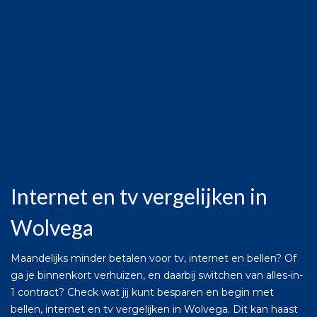
Internet en tv vergelijken in
Wolvega
Maandelijks minder betalen voor tv, internet en bellen? Of
ga je binnenkort verhuizen, en daarbij switchen van alles-in-
1 contract? Check wat jij kunt besparen en begin met
bellen, internet en tv vergelijken in Wolvega. Dit kan haast