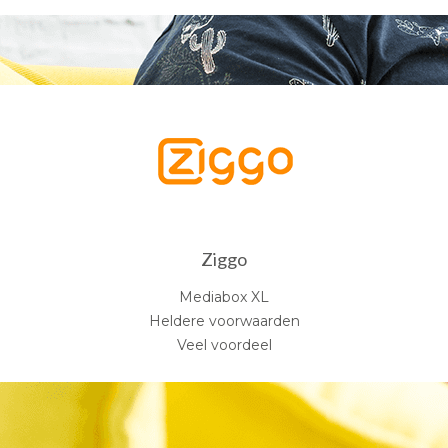
Ziggo
Mediabox XL
Heldere voorwaarden
Veel voordeel