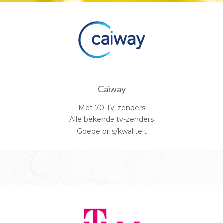
Caiway
Met 70 TV-zenders
Alle bekende tv-zenders
Goede prijs/kwaliteit