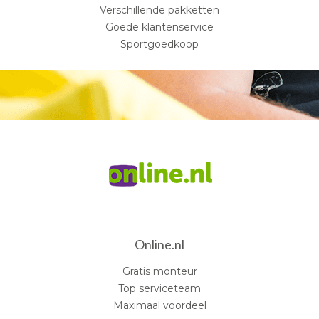
Verschillende pakketten
Goede klantenservice
Sportgoedkoop
Online.nl
Gratis monteur
Top serviceteam
Maximaal voordeel