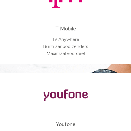
T-Mobile
TV Anywhere
Ruim aanbod zenders
Maximaal voordeel
Youfone