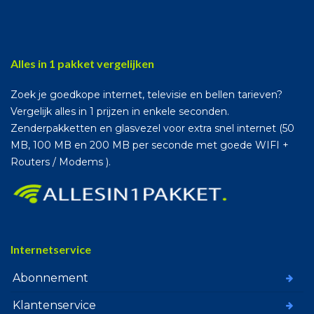
Alles in 1 pakket vergelijken
Zoek je goedkope internet, televisie en bellen tarieven?
Vergelijk alles in 1 prijzen in enkele seconden.
Zenderpakketten en glasvezel voor extra snel internet (50
MB, 100 MB en 200 MB per seconde met goede WIFI +
Routers / Modems ).
Internetservice
Abonnement
Klantenservice