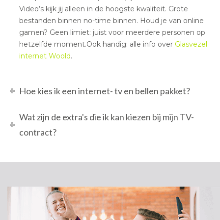
Video’s kijk jij alleen in de hoogste kwaliteit. Grote
bestanden binnen no-time binnen. Houd je van online
gamen? Geen limiet: juist voor meerdere personen op
hetzelfde moment.Ook handig: alle info over
Glasvezel
internet Woold
.
Hoe kies ik een internet- tv en bellen pakket?
Wat zijn de extra's die ik kan kiezen bij mijn TV-
contract?