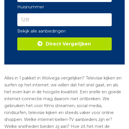
Huisnummer
Bekijk alle aanbiedingen
Direct Vergelijken
Alles in 1 pakket in Wolvega vergelijken? Televisie kijken en
surfen op het internet: we willen dat het snel gaat, en als
het even kan in de hoogste kwaliteit. Een snelle en goede
internet-connectie mag daarom niet ontbreken. We
gebruiken het voor films streamen, social media,
rondsurfen, televisie kijken en steeds vaker voor online
shoppen. Welke internet-bellen-TV aanbieders zijn er?
Welke snelheden bieden zij aan? Hoe zit het met de