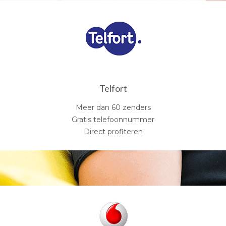
Telfort
Meer dan 60 zenders
Gratis telefoonnummer
Direct profiteren