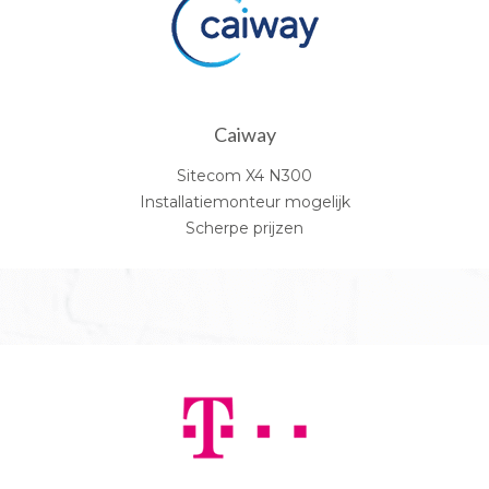
Caiway
Sitecom X4 N300
Installatiemonteur mogelijk
Scherpe prijzen