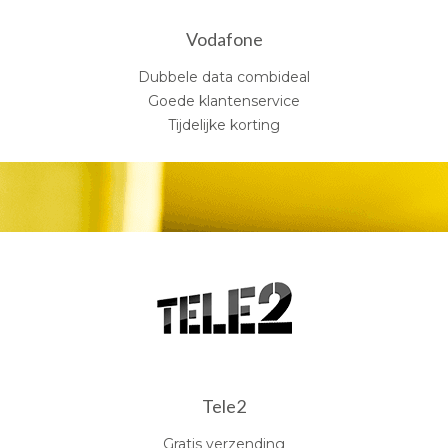
Vodafone
Dubbele data combideal
Goede klantenservice
Tijdelijke korting
Tele2
Gratis verzending