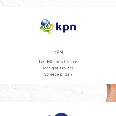
KPN
Landelijk beschikbaar
Met gratis router
Scherpe prijzen