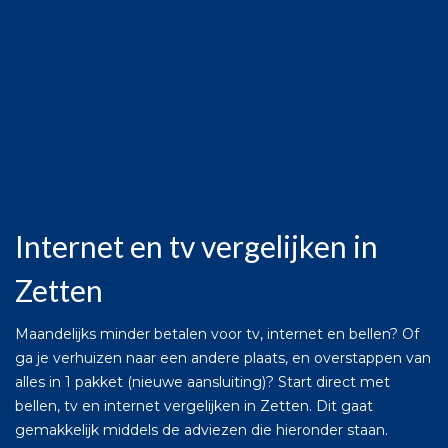
Internet en tv vergelijken in
Zetten
Maandelijks minder betalen voor tv, internet en bellen? Of
ga je verhuizen naar een andere plaats, en overstappen van
alles in 1 pakket (nieuwe aansluiting)? Start direct met
bellen, tv en internet vergelijken in Zetten. Dit gaat
gemakkelijk middels de adviezen die hieronder staan.