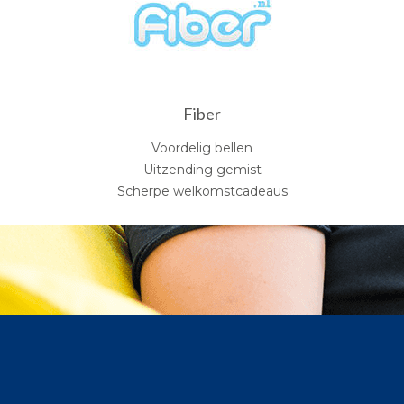
Fiber
Voordelig bellen
Uitzending gemist
Scherpe welkomstcadeaus