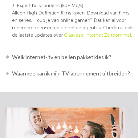
3. Expert huishoudens (50+ Mb/s)
Alleen High Definition films kijken! Download van films
en series. Houd je van online gamen? Dat kan al voor
meerdere mensen op hetzelfde ogenblik. Check nu ook
de laatste updates over
Glasvezel internet Zaltbommel
.
Welk internet- tv en bellen pakket kies ik?
Waarmee kan ik mijn TV-abonnement uitbreiden?