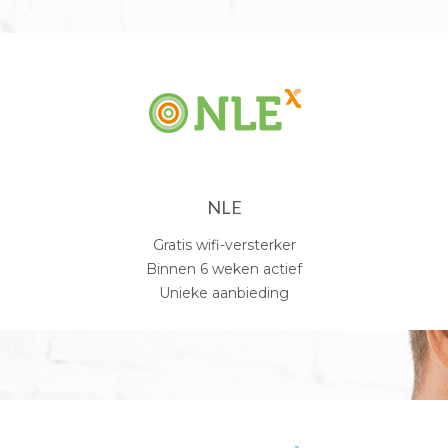
NLE
Gratis wifi-versterker
Binnen 6 weken actief
Unieke aanbieding