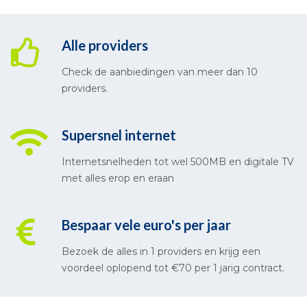
Alle providers
Check de aanbiedingen van meer dan 10
providers.
Supersnel internet
Internetsnelheden tot wel 500MB en digitale TV
met alles erop en eraan
Bespaar vele euro's per jaar
Bezoek de alles in 1 providers en krijg een
voordeel oplopend tot €70 per 1 jarig contract.