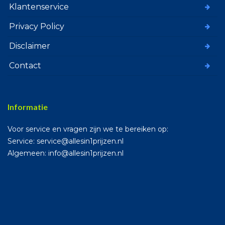
Klantenservice
Privacy Policy
Disclaimer
Contact
Informatie
Voor service en vragen zijn we te bereiken op:
Service: service@allesin1prijzen.nl
Algemeen: info@allesin1prijzen.nl