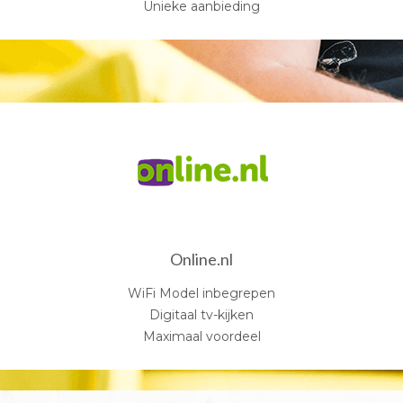
Unieke aanbieding
Online.nl
WiFi Model inbegrepen
Digitaal tv-kijken
Maximaal voordeel