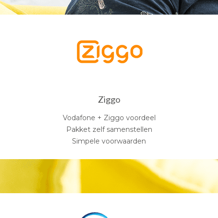
Ziggo
Vodafone + Ziggo voordeel
Pakket zelf samenstellen
Simpele voorwaarden