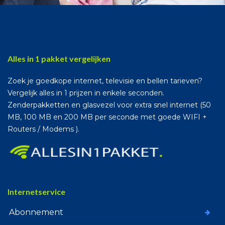
Alles in 1 pakket vergelijken
Zoek je goedkope internet, televisie en bellen tarieven?
Vergelijk alles in 1 prijzen in enkele seconden.
Zenderpakketten en glasvezel voor extra snel internet (50
MB, 100 MB en 200 MB per seconde met goede WIFI +
Routers / Modems ).
Internetservice
Abonnement