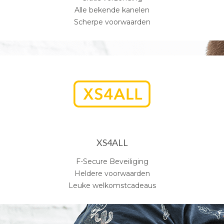
Alle bekende kanelen
Scherpe voorwaarden
XS4ALL
F-Secure Beveiliging
Heldere voorwaarden
Leuke welkomstcadeaus