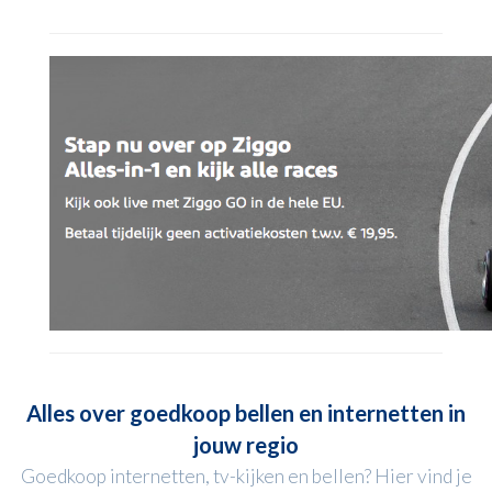
Alles over goedkoop bellen en internetten in
jouw regio
Goedkoop internetten, tv-kijken en bellen? Hier vind je