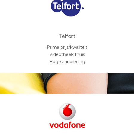
Telfort
Prima prijs/kwaliteit
Videotheek thuis
Hoge aanbieding