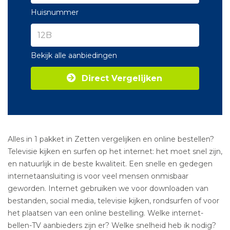
Huisnummer
Bekijk alle aanbiedingen
Direct Vergelijken
Alles in 1 pakket in Zetten vergelijken en online bestellen?
Televisie kijken en surfen op het internet: het moet snel zijn,
en natuurlijk in de beste kwaliteit. Een snelle en gedegen
internetaansluiting is voor veel mensen onmisbaar
geworden. Internet gebruiken we voor downloaden van
bestanden, social media, televisie kijken, rondsurfen of voor
het plaatsen van een online bestelling. Welke internet-
bellen-TV aanbieders zijn er? Welke snelheid heb ik nodig?