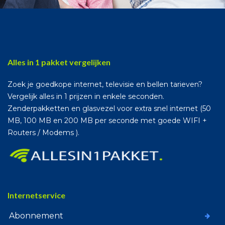
Alles in 1 pakket vergelijken
Zoek je goedkope internet, televisie en bellen tarieven?
Vergelijk alles in 1 prijzen in enkele seconden.
Zenderpakketten en glasvezel voor extra snel internet (50
MB, 100 MB en 200 MB per seconde met goede WIFI +
Routers / Modems ).
Internetservice
Abonnement