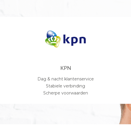
KPN
Dag & nacht klantenservice
Stabiele verbinding
Scherpe voorwaarden