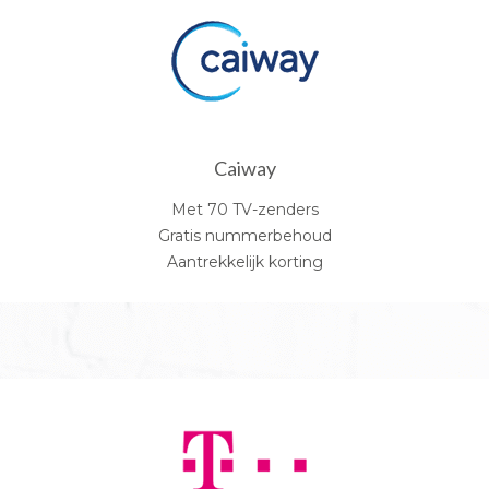
Caiway
Met 70 TV-zenders
Gratis nummerbehoud
Aantrekkelijk korting