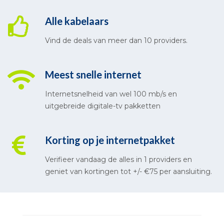
Alle kabelaars
Vind de deals van meer dan 10 providers.
Meest snelle internet
Internetsnelheid van wel 100 mb/s en
uitgebreide digitale-tv pakketten
Korting op je internetpakket
Verifieer vandaag de alles in 1 providers en
geniet van kortingen tot +/- €75 per aansluiting.