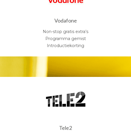
Vodafone
Non-stop gratis extra’s
Programma gemist
Introductiekorting
Tele2