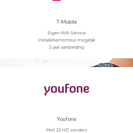
T-Mobile
Eigen Wifi-Service
Installatiemonteur mogelijk
2 jaar aanbieding
Youfone
Met 26 HD zenders