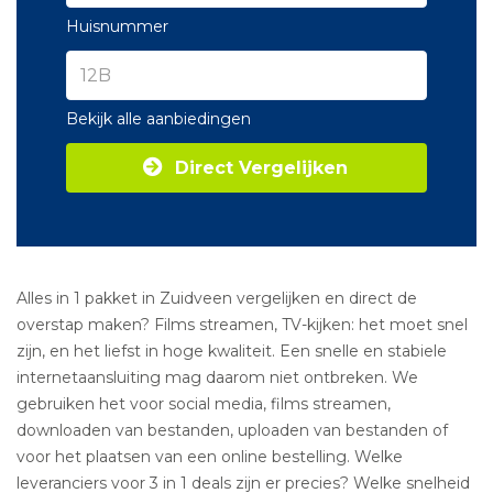
Huisnummer
Bekijk alle aanbiedingen
Direct Vergelijken
Alles in 1 pakket in Zuidveen vergelijken en direct de
overstap maken? Films streamen, TV-kijken: het moet snel
zijn, en het liefst in hoge kwaliteit. Een snelle en stabiele
internetaansluiting mag daarom niet ontbreken. We
gebruiken het voor social media, films streamen,
downloaden van bestanden, uploaden van bestanden of
voor het plaatsen van een online bestelling. Welke
leveranciers voor 3 in 1 deals zijn er precies? Welke snelheid