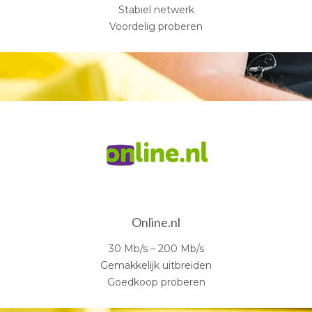
Stabiel netwerk
Voordelig proberen
Online.nl
30 Mb/s – 200 Mb/s
Gemakkelijk uitbreiden
Goedkoop proberen