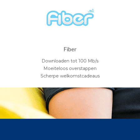
Fiber
Downloaden tot 100 Mb/s
Moeiteloos overstappen
Scherpe welkomstcadeaus