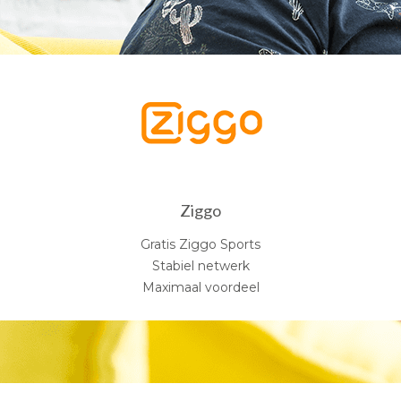
Ziggo
Gratis Ziggo Sports
Stabiel netwerk
Maximaal voordeel