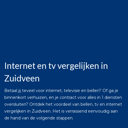
Internet en tv vergelijken in
Zuidveen
Betaal jij teveel voor internet, televisie en bellen? Of ga je
binnenkort verhuizen, en je contract voor alles in 1 diensten
oversluiten? Ontdek het voordeel van bellen, tv en internet
vergelijken in Zuidveen. Het is verrassend eenvoudig aan
de hand van de volgende stappen.