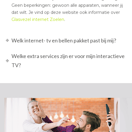
Geen beperkingen: gewoon alle apparaten, wanneer jij
dat wilt. Je vind op deze website ook informatie over
Glasvezel internet Zoelen
.
Welk internet- tv en bellen pakket past bij mij?
Welke extra services zijn er voor mijn interactieve
TV?