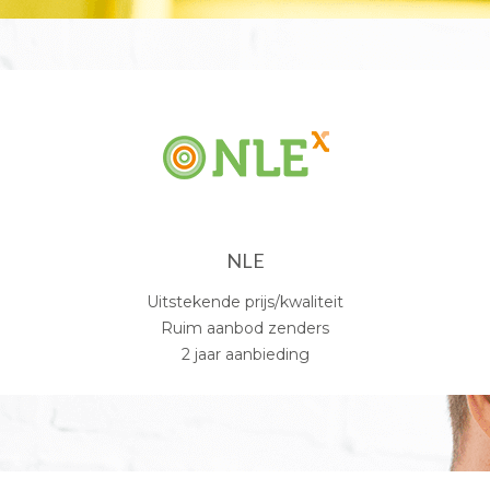
NLE
Uitstekende prijs/kwaliteit
Ruim aanbod zenders
2 jaar aanbieding