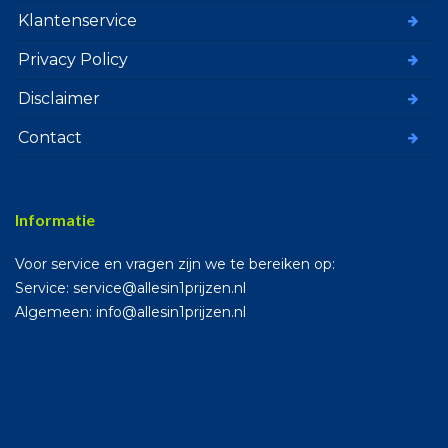
Klantenservice
Privacy Policy
Disclaimer
Contact
Informatie
Voor service en vragen zijn we te bereiken op:
Service: service@allesin1prijzen.nl
Algemeen: info@allesin1prijzen.nl