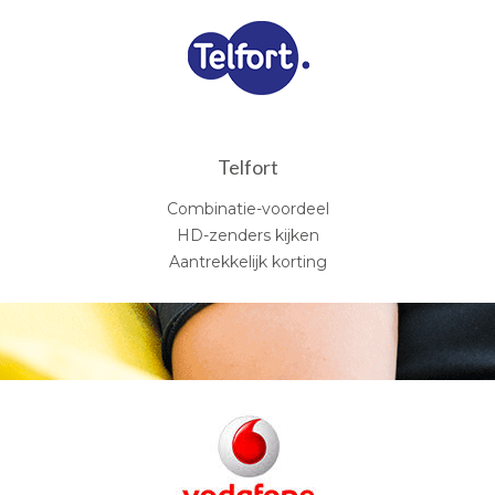
Telfort
Combinatie-voordeel
HD-zenders kijken
Aantrekkelijk korting