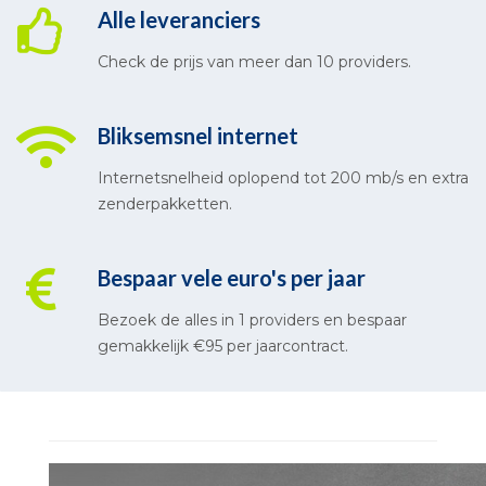
Alle leveranciers
Check de prijs van meer dan 10 providers.
Bliksemsnel internet
Internetsnelheid oplopend tot 200 mb/s en extra
zenderpakketten.
Bespaar vele euro's per jaar
Bezoek de alles in 1 providers en bespaar
gemakkelijk €95 per jaarcontract.