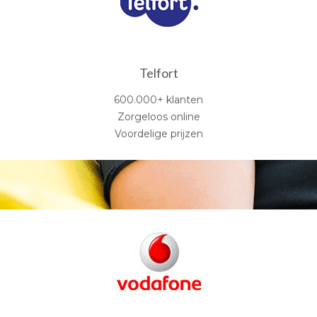
Telfort
600.000+ klanten
Zorgeloos online
Voordelige prijzen