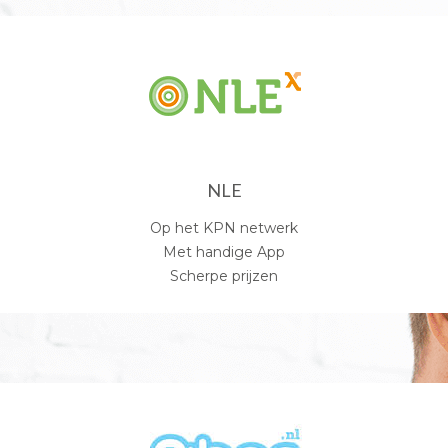
NLE
Op het KPN netwerk
Met handige App
Scherpe prijzen