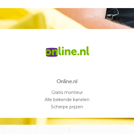
Online.nl
Gratis monteur
Alle bekende kanelen
Scherpe prijzen