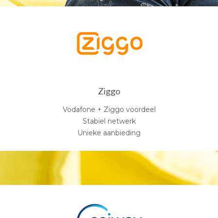
Ziggo
Vodafone + Ziggo voordeel
Stabiel netwerk
Unieke aanbieding