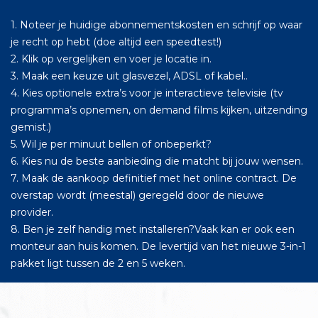
1. Noteer je huidige abonnementskosten en schrijf op waar
je recht op hebt (doe altijd een speedtest!)
2. Klik op vergelijken en voer je locatie in.
3. Maak een keuze uit glasvezel, ADSL of kabel..
4. Kies optionele extra’s voor je interactieve televisie (tv
programma’s opnemen, on demand films kijken, uitzending
gemist.)
5. Wil je per minuut bellen of onbeperkt?
6. Kies nu de beste aanbieding die matcht bij jouw wensen.
7. Maak de aankoop definitief met het online contract. De
overstap wordt (meestal) geregeld door de nieuwe
provider.
8. Ben je zelf handig met installeren?Vaak kan er ook een
monteur aan huis komen. De levertijd van het nieuwe 3-in-1
pakket ligt tussen de 2 en 5 weken.