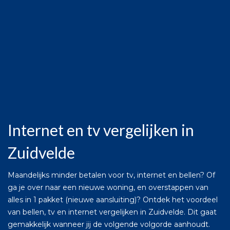
Internet en tv vergelijken in
Zuidvelde
Maandelijks minder betalen voor tv, internet en bellen? Of
ga je over naar een nieuwe woning, en overstappen van
alles in 1 pakket (nieuwe aansluiting)? Ontdek het voordeel
van bellen, tv en internet vergelijken in Zuidvelde. Dit gaat
gemakkelijk wanneer jij de volgende volgorde aanhoudt.