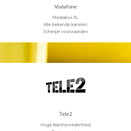
Vodafone
Mediabox XL
Alle bekende kanelen
Scherpe voorwaarden
Tele2
Hoge klanttevredenheid