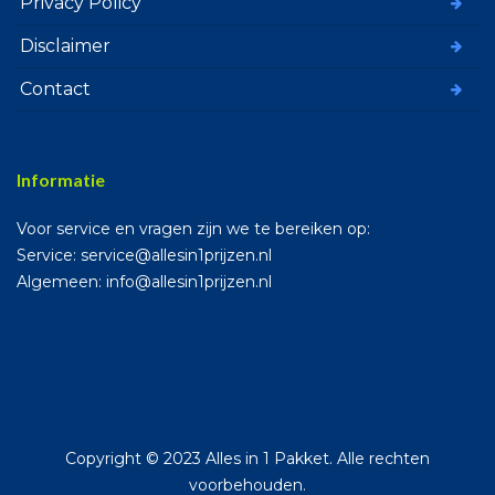
Privacy Policy
Disclaimer
Contact
Informatie
Voor service en vragen zijn we te bereiken op:
Service: service@allesin1prijzen.nl
Algemeen: info@allesin1prijzen.nl
Copyright © 2023 Alles in 1 Pakket. Alle rechten
voorbehouden.