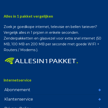
Alles in 1 pakket vergelijken
Zoek je goedkope internet, televisie en bellen tarieven?
Vergelijk alles in 1 prijzen in enkele seconden.
Zenderpakketten en glasvezel voor extra snel internet (50
MB, 100 MB en 200 MB per seconde met goede WIFI +
Routers / Modems ).
Internetservice
Abonnement
Klantenservice