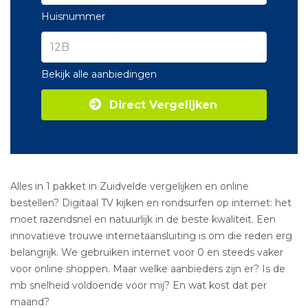
Huisnummer
Bekijk alle aanbiedingen
Direct Vergelijken
Alles in 1 pakket in Zuidvelde vergelijken en online
bestellen? Digitaal TV kijken en rondsurfen op internet: het
moet razendsnel en natuurlijk in de beste kwaliteit. Een
innovatieve trouwe internetaansluiting is om die reden erg
belangrijk. We gebruiken internet voor 0 en steeds vaker
voor online shoppen. Maar welke aanbieders zijn er? Is de
mb snelheid voldoende voor mij? En wat kost dat per
maand?