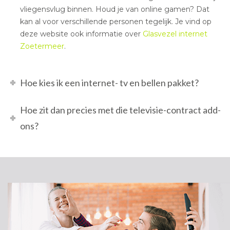
vliegensvlug binnen. Houd je van online gamen? Dat
kan al voor verschillende personen tegelijk. Je vind op
deze website ook informatie over
Glasvezel internet
Zoetermeer
.
Hoe kies ik een internet- tv en bellen pakket?
Hoe zit dan precies met die televisie-contract add-
ons?