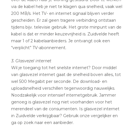
via de kabel heb je niet te klagen qua snelheid, vaak wel
200 MB/s. Het TV- en internet signaal blijven verder
gescheiden. Er zal geen tragere verbinding ontstaan
tijdens bijv. televisie gebruik. Het grote minpunt van de
kabel is dat er minder keuzevrijheid is. Zuidvelde heeft
maar 1 of 2 kabelaanbieders. Je ontvangt ook een
“verplicht” TV-abonnement.
3. Glasvezel internet
Wil je toegang tot het snelste internet? Door middel
van glasvezel internet gaat de snelheid boven alles, tot
wel 500 Megabit per seconde. De download- en
uploadsnelheid verschillen tegenwoordig nauwelijks.
Noodzakelijk voor intensief internetgebruik. Jammer
genoeg is glasvezel nog niet voorhanden voor het
merendeel van de consumenten. Is glasvezel internet
in Zuidvelde verkrijgbaar? Gebruik onze vergelijker en
ga op zoek naar een aanbieder.