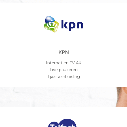
KPN
Internet en TV 4K
Live pauzeren
1 jaar aanbieding