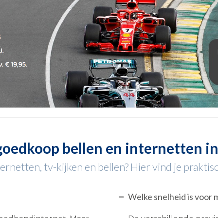
goedkoop bellen en internetten i
rnetten, tv-kijken en bellen? Hier vind je praktis
Welke snelheid is voor 