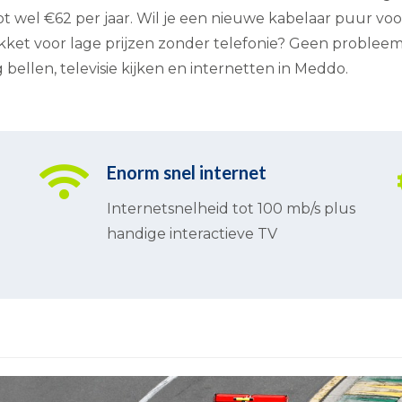
ot wel €62 per jaar. Wil je een nieuwe kabelaar puur voo
pakket voor lage prijzen zonder telefonie? Geen problee
 bellen, televisie kijken en internetten in Meddo.
Enorm snel internet
Internetsnelheid tot 100 mb/s plus
handige interactieve TV