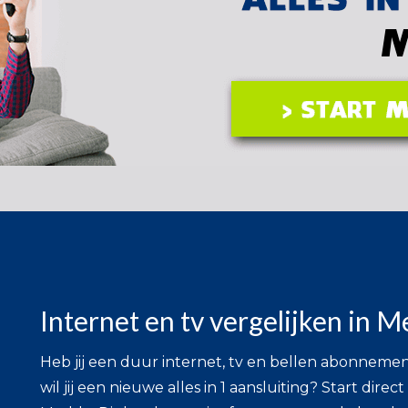
Internet en tv vergelijken in 
Heb jij een duur internet, tv en bellen abonneme
wil jij een nieuwe alles in 1 aansluiting? Start direc