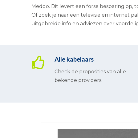
Meddo. Dit levert een forse besparing op, t
Of zoek je naar een televisie en internet 
uitgebreide info en adviezen over voordelig
Alle kabelaars
Check de proposities van alle
bekende providers.