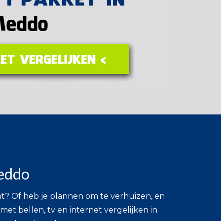
Meddo
nt? Of heb je plannen om te verhuizen, en
t met bellen, tv en internet vergelijken in