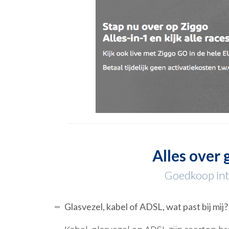
Alles over 
Goedkoop inte
Glasvezel, kabel of ADSL, wat past bij mij?