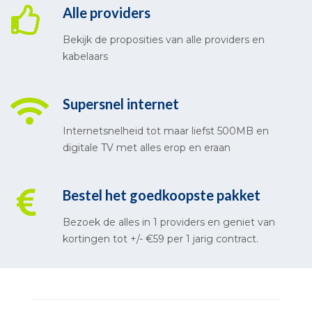
Alle providers
Bekijk de proposities van alle providers en
kabelaars
Supersnel internet
Internetsnelheid tot maar liefst 500MB en
digitale TV met alles erop en eraan
Bestel het goedkoopste pakket
Bezoek de alles in 1 providers en geniet van
kortingen tot +/- €59 per 1 jarig contract.