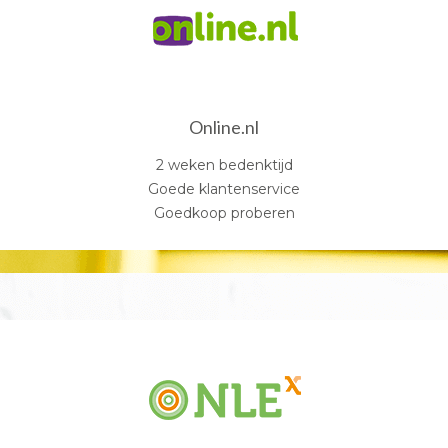
Online.nl
2 weken bedenktijd
Goede klantenservice
Goedkoop proberen