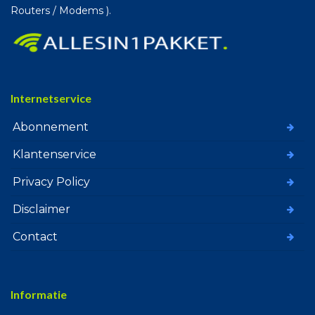
Routers / Modems ).
Internetservice
Abonnement
Klantenservice
Privacy Policy
Disclaimer
Contact
Informatie