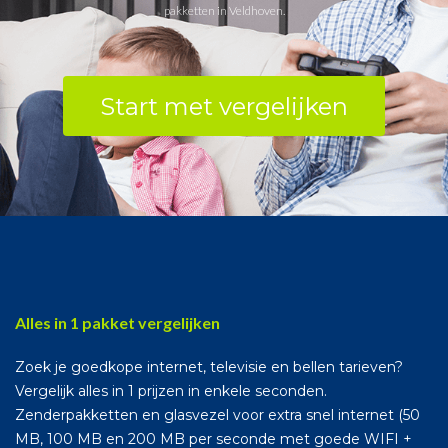
pakketten in Veldhoven.
Start met vergelijken
Alles in 1 pakket vergelijken
Zoek je goedkope internet, televisie en bellen tarieven?
Vergelijk alles in 1 prijzen in enkele seconden.
Zenderpakketten en glasvezel voor extra snel internet (50
MB, 100 MB en 200 MB per seconde met goede WIFI +