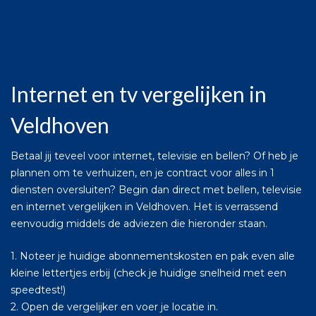
Internet en tv vergelijken in
Veldhoven
Betaal jij teveel voor internet, televisie en bellen? Of heb je
plannen om te verhuizen, en je contract voor alles in 1
diensten oversluiten? Begin dan direct met bellen, televisie
en internet vergelijken in Veldhoven. Het is verrassend
eenvoudig middels de adviezen die hieronder staan.
1. Noteer je huidige abonnementskosten en pak even alle
kleine lettertjes erbij (check je huidige snelheid met een
speedtest!)
2. Open de vergelijker en voer je locatie in.