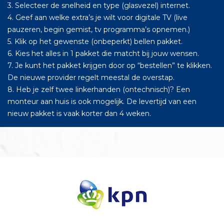
3. Selecteer de snelheid en type (glasvezel) internet.
4. Geef aan welke extra’s je wilt voor digitale TV (live
pauzeren, begin gemist, tv programma’s opnemen.)
5. Klik op het gewenste (onbeperkt) bellen pakket.
6. Kies het alles in 1 pakket die matcht bij jouw wensen.
7. Je kunt het pakket krijgen door op “bestellen” te klikken.
De nieuwe provider regelt meestal de overstap.
8. Heb je zelf twee linkerhanden (ontechnisch)? Een
monteur aan huis is ook mogelijk. De levertijd van een
nieuw pakket is vaak korter dan 4 weken.