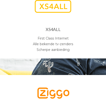
XS4ALL
First Class Internet
Alle bekende tv-zenders
Scherpe aanbieding