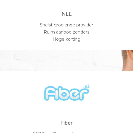
NLE
Snelst groeiende provider
Ruim aanbod zenders
Hoge korting
Fiber