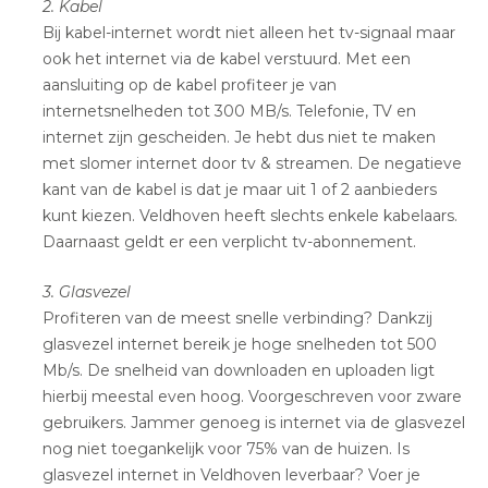
2. Kabel
Bij kabel-internet wordt niet alleen het tv-signaal maar
ook het internet via de kabel verstuurd. Met een
aansluiting op de kabel profiteer je van
internetsnelheden tot 300 MB/s. Telefonie, TV en
internet zijn gescheiden. Je hebt dus niet te maken
met slomer internet door tv & streamen. De negatieve
kant van de kabel is dat je maar uit 1 of 2 aanbieders
kunt kiezen. Veldhoven heeft slechts enkele kabelaars.
Daarnaast geldt er een verplicht tv-abonnement.
3. Glasvezel
Profiteren van de meest snelle verbinding? Dankzij
glasvezel internet bereik je hoge snelheden tot 500
Mb/s. De snelheid van downloaden en uploaden ligt
hierbij meestal even hoog. Voorgeschreven voor zware
gebruikers. Jammer genoeg is internet via de glasvezel
nog niet toegankelijk voor 75% van de huizen. Is
glasvezel internet in Veldhoven leverbaar? Voer je