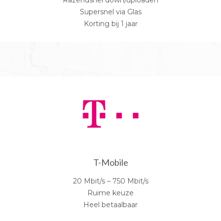
Supersnel via Glas
Korting bij 1 jaar
T-Mobile
20 Mbit/s – 750 Mbit/s
Ruime keuze
Heel betaalbaar