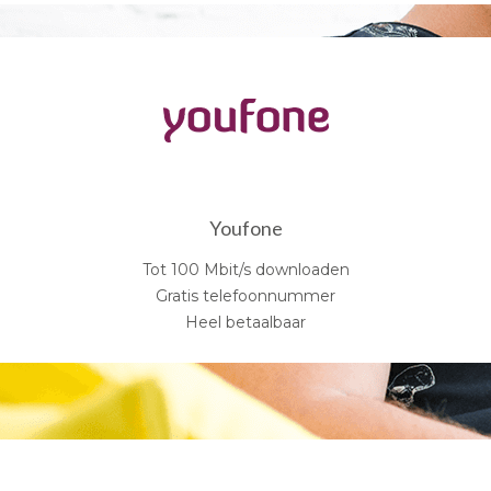
Youfone
Tot 100 Mbit/s downloaden
Gratis telefoonnummer
Heel betaalbaar