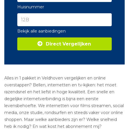
Huisnummer
Bekijk alle aanbiedingen
Direct Vergelijken
Alles in 1 pakket in Veldhoven vergelijken en online
overstappen? Bellen, internetten en tv-kijken: het moet
razendsnel en het liefst in hoge kwaliteit. Een snelle en
degelijke internetverbinding is bijna een eerste
levensbehoefte. We internetten voor films streamen, social
media, onze studie, rondsurfen en steeds vaker voor online
shoppen. Maar welke aanbieders zijn er? Welke snelheid
heb ik nodig? En wat kost het abonnement mij?