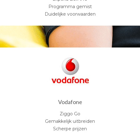
Programma gemist
Duidelijke voorwaarden
Vodafone
Ziggo Go
Gemakkelijk uitbreiden
Scherpe prijzen