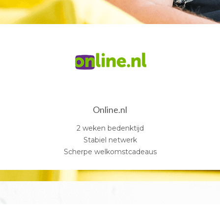
Online.nl
2 weken bedenktijd
Stabiel netwerk
Scherpe welkomstcadeaus