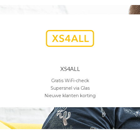
XS4ALL
Gratis WiFi-check
Supersnel via Glas
Nieuwe klanten korting