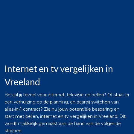
Internet en tv vergelijken in
Vreeland
Betaal jij teveel voor internet, televisie en bellen? Of staat er
een verhuizing op de planning, en daarbij switchen van
alles-in-1 contract? Zie nu jouw potentiële besparing en
start met bellen, internet en tv vergelijken in Vreeland. Dit
wordt makkelijk gemaakt aan de hand van de volgende
stappen.