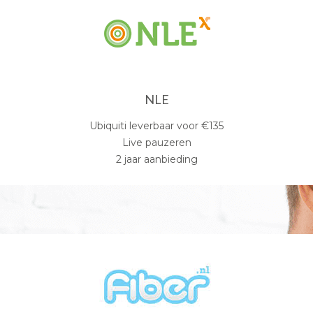
NLE
Ubiquiti leverbaar voor €135
Live pauzeren
2 jaar aanbieding