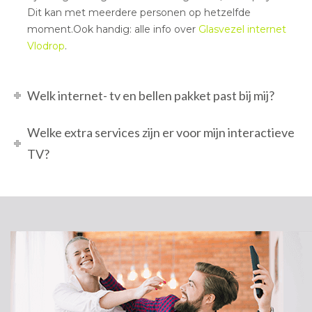
Dit kan met meerdere personen op hetzelfde
moment.Ook handig: alle info over
Glasvezel internet
Vlodrop
.
Welk internet- tv en bellen pakket past bij mij?
Welke extra services zijn er voor mijn interactieve
TV?