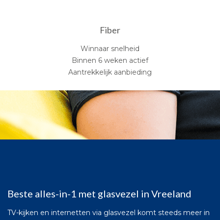
Fiber
Winnaar snelheid
Binnen 6 weken actief
Aantrekkelijk aanbieding
Beste alles-in-1 met glasvezel in Vreeland
TV-kijken en internetten via glasvezel komt steeds meer in