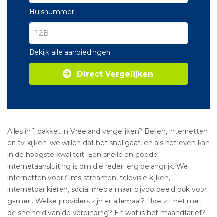
Huisnummer
Bekijk alle aanbiedingen
Direct Vergelijken
Alles in 1 pakket in Vreeland vergelijken? Bellen, internetten
en tv-kijken: we willen dat het snel gaat, en als het even kan
in de hoogste kwaliteit. Een snelle en goede
internetaansluiting is om die reden erg belangrijk. We
internetten voor films streamen, televisie kijken,
internetbankieren, social media maar bijvoorbeeld ook voor
gamen. Welke providers zijn er allemaal? Hoe zit het met
de snelheid van de verbinding? En wat is het maandtarief?