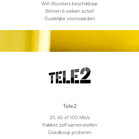
Wifi Boosters beschikbaar
Binnen 6 weken actief
Duidelijke voorwaarden
Tele2
20, 60 of 100 Mb/s
Pakket zelf samenstellen
Goedkoop proberen