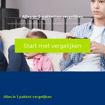
Alles-in-1-pakketten vergelijken
Voordelig bellen, televisie en internet. Vergelijk 3-in-1 pakketten in Vreeland.
Start met vergelijken
Alles in 1 pakket vergelijken