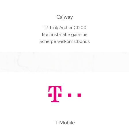
Caiway
TP-Link Archer C1200
Met installatie garantie
Scherpe welkomstbonus
T-Mobile