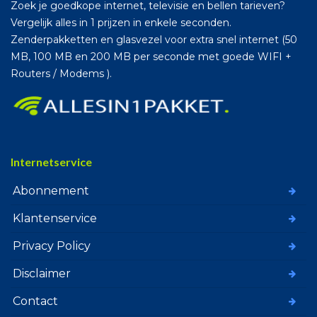
Zoek je goedkope internet, televisie en bellen tarieven?
Vergelijk alles in 1 prijzen in enkele seconden.
Zenderpakketten en glasvezel voor extra snel internet (50
MB, 100 MB en 200 MB per seconde met goede WIFI +
Routers / Modems ).
Internetservice
Abonnement
Klantenservice
Privacy Policy
Disclaimer
Contact