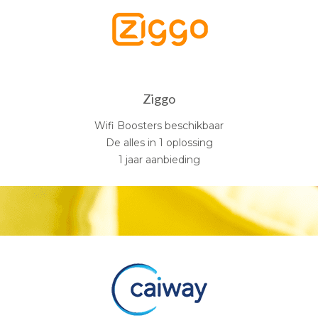
Ziggo
Wifi Boosters beschikbaar
De alles in 1 oplossing
1 jaar aanbieding