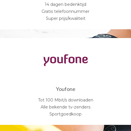
14 dagen bedenktijd
Gratis telefoonnummer
Super prijs/kwaliteit
Youfone
Tot 100 Mbit/s downloaden
Alle bekende tv-zenders
Sportgoedkoop