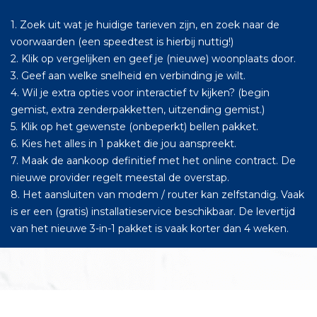
1. Zoek uit wat je huidige tarieven zijn, en zoek naar de
voorwaarden (een speedtest is hierbij nuttig!)
2. Klik op vergelijken en geef je (nieuwe) woonplaats door.
3. Geef aan welke snelheid en verbinding je wilt.
4. Wil je extra opties voor interactief tv kijken? (begin
gemist, extra zenderpakketten, uitzending gemist.)
5. Klik op het gewenste (onbeperkt) bellen pakket.
6. Kies het alles in 1 pakket die jou aanspreekt.
7. Maak de aankoop definitief met het online contract. De
nieuwe provider regelt meestal de overstap.
8. Het aansluiten van modem / router kan zelfstandig. Vaak
is er een (gratis) installatieservice beschikbaar. De levertijd
van het nieuwe 3-in-1 pakket is vaak korter dan 4 weken.