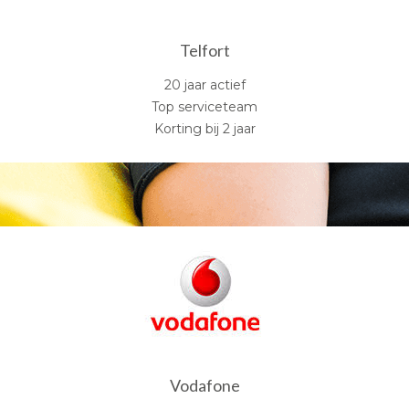
Telfort
20 jaar actief
Top serviceteam
Korting bij 2 jaar
Vodafone