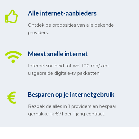
Alle internet-aanbieders
Ontdek de proposities van alle bekende
providers.
Meest snelle internet
Internetsnelheid tot wel 100 mb/s en
uitgebreide digitale-tv pakketten
Besparen op je internetgebruik
Bezoek de alles in 1 providers en bespaar
gemakkelijk €71 per 1 jarig contract.