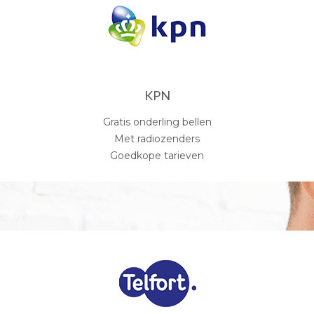
KPN
Gratis onderling bellen
Met radiozenders
Goedkope tarieven