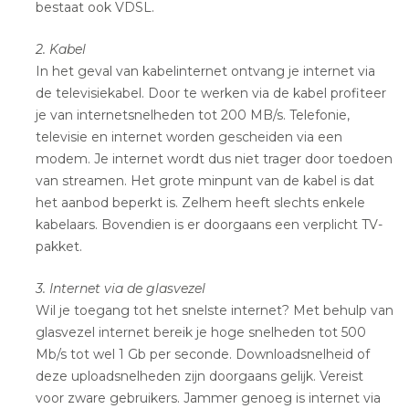
bestaat ook VDSL.
2. Kabel
In het geval van kabelinternet ontvang je internet via
de televisiekabel. Door te werken via de kabel profiteer
je van internetsnelheden tot 200 MB/s. Telefonie,
televisie en internet worden gescheiden via een
modem. Je internet wordt dus niet trager door toedoen
van streamen. Het grote minpunt van de kabel is dat
het aanbod beperkt is. Zelhem heeft slechts enkele
kabelaars. Bovendien is er doorgaans een verplicht TV-
pakket.
3. Internet via de glasvezel
Wil je toegang tot het snelste internet? Met behulp van
glasvezel internet bereik je hoge snelheden tot 500
Mb/s tot wel 1 Gb per seconde. Downloadsnelheid of
deze uploadsnelheden zijn doorgaans gelijk. Vereist
voor zware gebruikers. Jammer genoeg is internet via