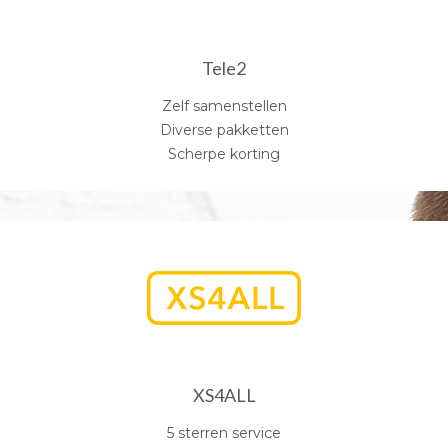
Tele2
Zelf samenstellen
Diverse pakketten
Scherpe korting
XS4ALL
5 sterren service