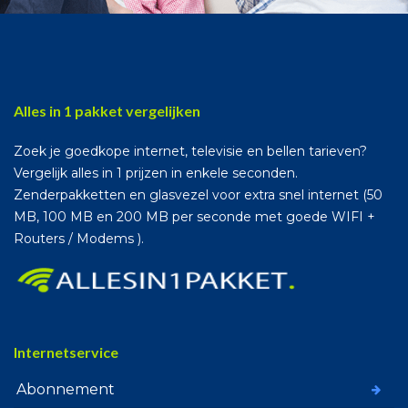
Alles in 1 pakket vergelijken
Zoek je goedkope internet, televisie en bellen tarieven?
Vergelijk alles in 1 prijzen in enkele seconden.
Zenderpakketten en glasvezel voor extra snel internet (50
MB, 100 MB en 200 MB per seconde met goede WIFI +
Routers / Modems ).
Internetservice
Abonnement