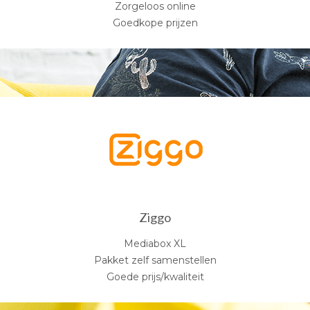
Zorgeloos online
Goedkope prijzen
Ziggo
Mediabox XL
Pakket zelf samenstellen
Goede prijs/kwaliteit