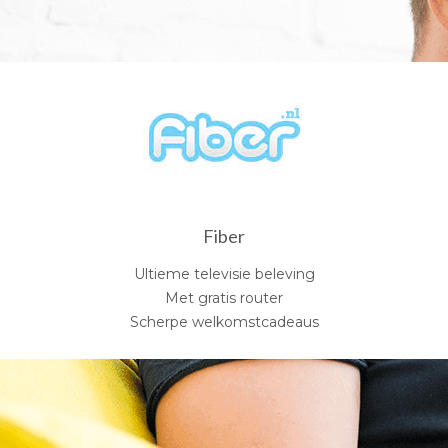
Fiber
Ultieme televisie beleving
Met gratis router
Scherpe welkomstcadeaus