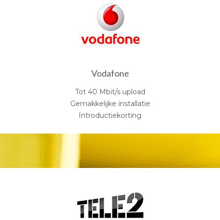
Vodafone
Tot 40 Mbit/s upload
Gemakkelijke installatie
Introductiekorting