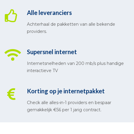
Alle leveranciers
Achterhaal de pakketten van alle bekende
providers.
Supersnel internet
Internetsnelheden van 200 mb/s plus handige
interactieve TV
Korting op je internetpakket
Check alle alles-in-1 providers en bespaar
gemakkelijk €56 per 1 jarig contract.