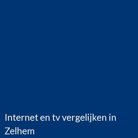
Internet en tv vergelijken in
Zelhem