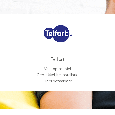
Telfort
Vast op mobiel
Gemakkelijke installatie
Heel betaalbaar