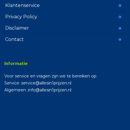
Klantenservice
Privacy Policy
Disclaimer
Contact
Informatie
Voor service en vragen zijn we te bereiken op:
Service: service@allesin1prijzen.nl
Algemeen: info@allesin1prijzen.nl