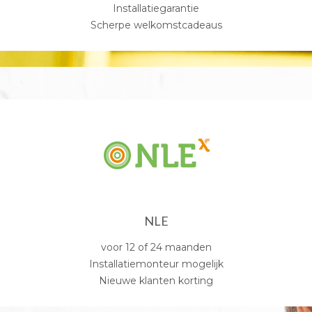
Installatiegarantie
Scherpe welkomstcadeaus
NLE
voor 12 of 24 maanden
Installatiemonteur mogelijk
Nieuwe klanten korting