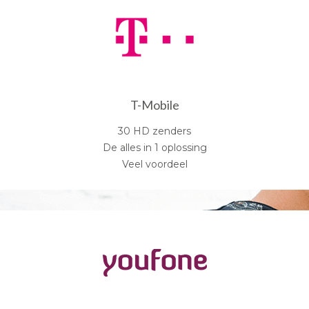
T-Mobile
30 HD zenders
De alles in 1 oplossing
Veel voordeel