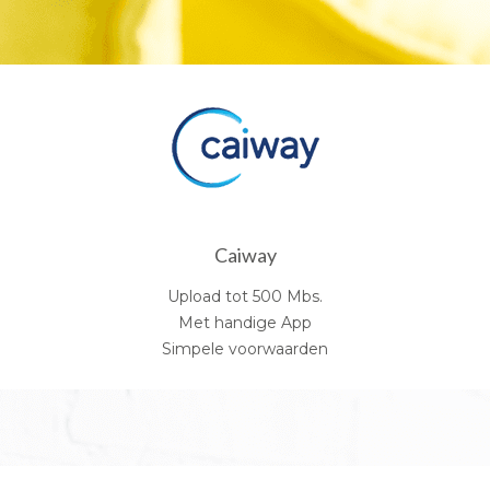
Caiway
Upload tot 500 Mbs.
Met handige App
Simpele voorwaarden