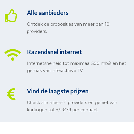
Alle aanbieders
Ontdek de proposities van meer dan 10
providers.
Razendsnel internet
Internetsnelheid tot maximaal 500 mb/s en het
gemak van interactieve TV
Vind de laagste prijzen
Check alle alles-in-1 providers en geniet van
kortingen tot +/- €79 per contract.