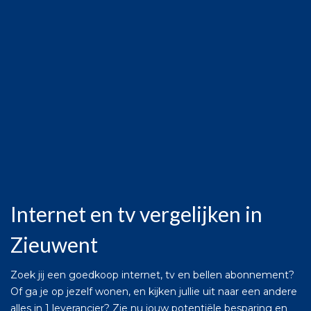
Internet en tv vergelijken in
Zieuwent
Zoek jij een goedkoop internet, tv en bellen abonnement?
Of ga je op jezelf wonen, en kijken jullie uit naar een andere
alles in 1 leverancier? Zie nu jouw potentiële besparing en