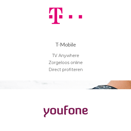
T-Mobile
TV Anywhere
Zorgeloos online
Direct profiteren