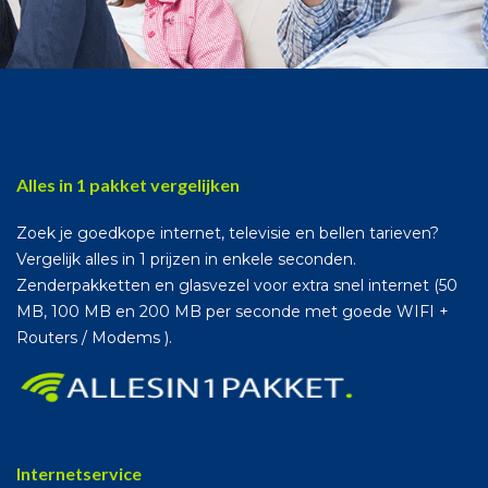
Alles in 1 pakket vergelijken
Zoek je goedkope internet, televisie en bellen tarieven?
Vergelijk alles in 1 prijzen in enkele seconden.
Zenderpakketten en glasvezel voor extra snel internet (50
MB, 100 MB en 200 MB per seconde met goede WIFI +
Routers / Modems ).
Internetservice