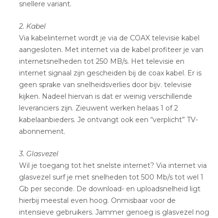
snellere variant.
2. Kabel
Via kabelinternet wordt je via de COAX televisie kabel
aangesloten. Met internet via de kabel profiteer je van
internetsnelheden tot 250 MB/s. Het televisie en
internet signaal zijn gescheiden bij de coax kabel. Er is
geen sprake van snelheidsverlies door bijv. televisie
kijken. Nadeel hiervan is dat er weinig verschillende
leveranciers zijn. Zieuwent werken helaas 1 of 2
kabelaanbieders. Je ontvangt ook een “verplicht” TV-
abonnement.
3. Glasvezel
Wil je toegang tot het snelste internet? Via internet via
glasvezel surf je met snelheden tot 500 Mb/s tot wel 1
Gb per seconde. De download- en uploadsnelheid ligt
hierbij meestal even hoog. Onmisbaar voor de
intensieve gebruikers. Jammer genoeg is glasvezel nog