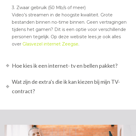
3. Zwaar gebruik (50 Mb/s of meer)
Video’s streamen in de hoogste kwaliteit. Grote
bestanden binnen no-time binnen. Geen vertragingen
tijdens het gamen? Dit is een optie voor verschillende
personen tegelijk. Op deze website lees je ook alles
over
Glasvezel internet Zeegse
.
Hoe kies ik een internet- tv en bellen pakket?
Wat zijn de extra's die ik kan kiezen bij mijn TV-
contract?