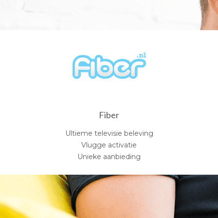
Fiber
Ultieme televisie beleving
Vlugge activatie
Unieke aanbieding