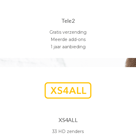
Tele2
Gratis verzending
Meerde add-ons
1 jaar aanbieding
XS4ALL
33 HD zenders