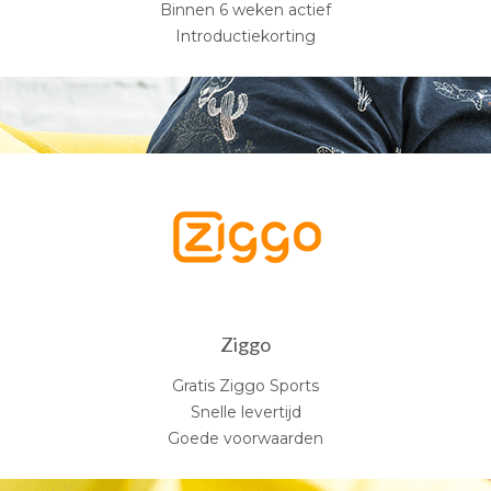
Binnen 6 weken actief
Introductiekorting
Ziggo
Gratis Ziggo Sports
Snelle levertijd
Goede voorwaarden