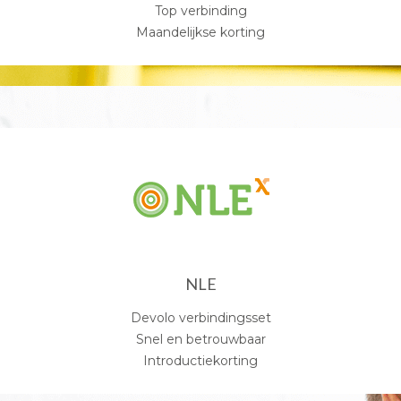
Top verbinding
Maandelijkse korting
NLE
Devolo verbindingsset
Snel en betrouwbaar
Introductiekorting