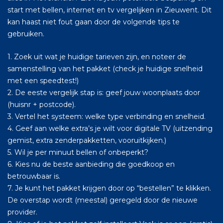
start met bellen, internet en tv vergelijken in Zieuwent. Dit
kan haast niet fout gaan door de volgende tips te
gebruiken.
1. Zoek uit wat je huidige tarieven zijn, en noteer de
samenstelling van het pakket (check je huidige snelheid
met een speedtest!)
2. De eeste vergelijk stap is: geef jouw woonplaats door
(huisnr + postcode).
3. Vertel het systeem: welke type verbinding en snelheid.
4. Geef aan welke extra’s je wilt voor digitale TV (uitzending
gemist, extra zenderpakketten, vooruitkijken.)
5. Wil je per minuut bellen of onbeperkt?
6. Kies nu de beste aanbieding die goedkoop en
betrouwbaar is.
7. Je kunt het pakket krijgen door op “bestellen” te klikken.
De overstap wordt (meestal) geregeld door de nieuwe
provider.