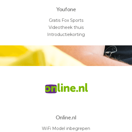
Youfone
Gratis Fox Sports
Videotheek thuis
Introductiekorting
Online.nl
WiFi Model inbegrepen