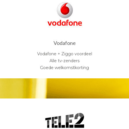
Vodafone
Vodafone + Ziggo voordeel
Alle tv-zenders
Goede welkomstkorting