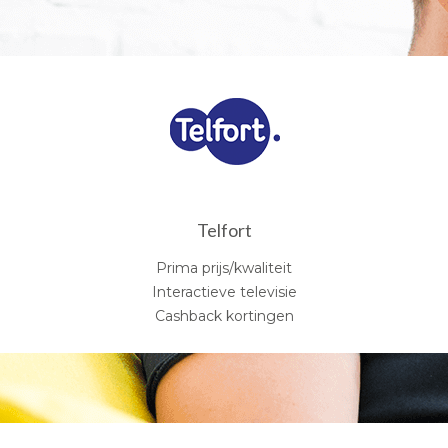
Telfort
Prima prijs/kwaliteit
Interactieve televisie
Cashback kortingen