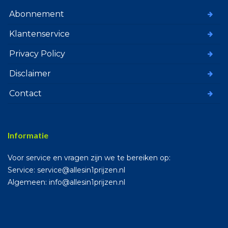
Abonnement
Klantenservice
Privacy Policy
Disclaimer
Contact
Informatie
Voor service en vragen zijn we te bereiken op:
Service: service@allesin1prijzen.nl
Algemeen: info@allesin1prijzen.nl