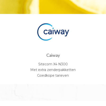
Caiway
Sitecom X4 N300
Met extra zenderpakketten
Goedkope tarieven