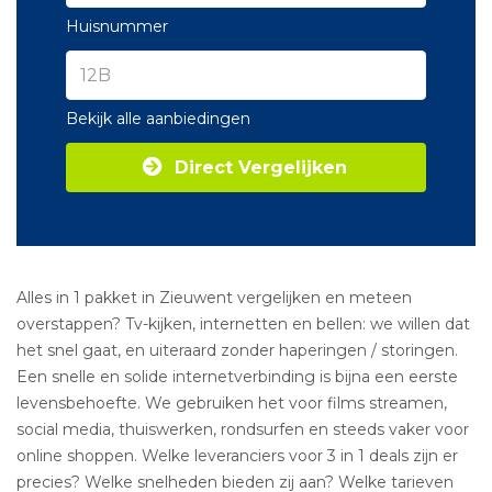
Huisnummer
Bekijk alle aanbiedingen
Direct Vergelijken
Alles in 1 pakket in Zieuwent vergelijken en meteen
overstappen? Tv-kijken, internetten en bellen: we willen dat
het snel gaat, en uiteraard zonder haperingen / storingen.
Een snelle en solide internetverbinding is bijna een eerste
levensbehoefte. We gebruiken het voor films streamen,
social media, thuiswerken, rondsurfen en steeds vaker voor
online shoppen. Welke leveranciers voor 3 in 1 deals zijn er
precies? Welke snelheden bieden zij aan? Welke tarieven