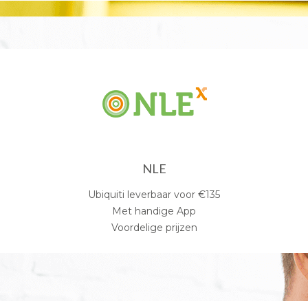
NLE
Ubiquiti leverbaar voor €135
Met handige App
Voordelige prijzen