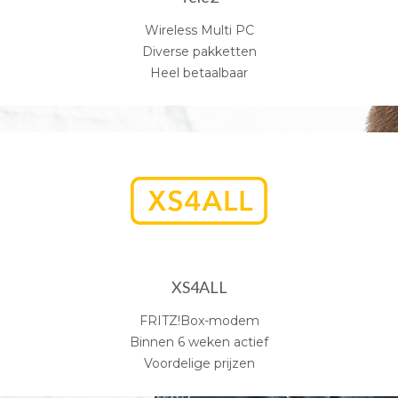
Wireless Multi PC
Diverse pakketten
Heel betaalbaar
XS4ALL
FRITZ!Box-modem
Binnen 6 weken actief
Voordelige prijzen