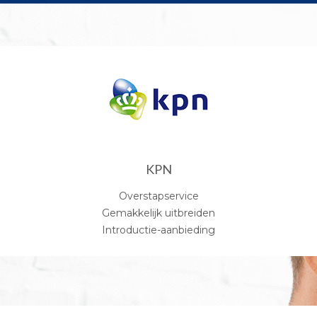
KPN
Overstapservice
Gemakkelijk uitbreiden
Introductie-aanbieding