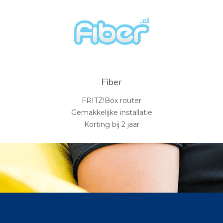
Fiber
FRITZ!Box router
Gemakkelijke installatie
Korting bij 2 jaar