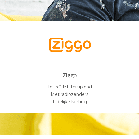
Ziggo
Tot 40 Mbit/s upload
Met radiozenders
Tijdelijke korting