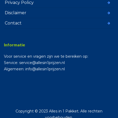
Privacy Policy
Disclaimer
Contact
Informatie
Voor service en vragen zijn we te bereiken op:
Service: service@allesin1prijzen.nl
Algemeen: info@allesin1prijzen.nl
Copyright © 2023 Alles in 1 Pakket. Alle rechten
voorbehouden.