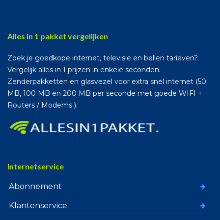
Alles in 1 pakket vergelijken
Zoek je goedkope internet, televisie en bellen tarieven?
Vergelijk alles in 1 prijzen in enkele seconden.
Zenderpakketten en glasvezel voor extra snel internet (50
MB, 100 MB en 200 MB per seconde met goede WIFI +
Routers / Modems ).
Internetservice
Abonnement
Klantenservice