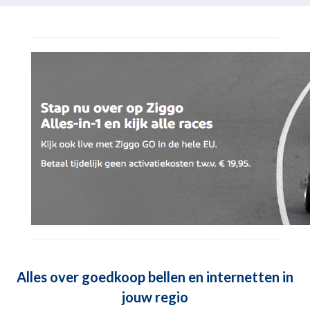
Alles over goedkoop bellen en internetten in
jouw regio