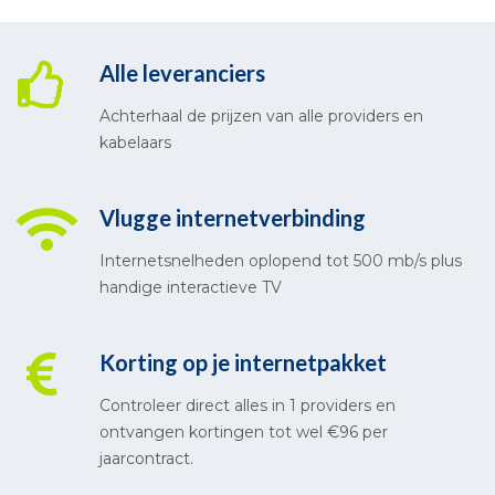
Alle leveranciers
Achterhaal de prijzen van alle providers en
kabelaars
Vlugge internetverbinding
Internetsnelheden oplopend tot 500 mb/s plus
handige interactieve TV
Korting op je internetpakket
Controleer direct alles in 1 providers en
ontvangen kortingen tot wel €96 per
jaarcontract.