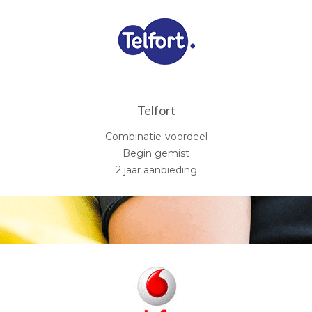
Telfort
Combinatie-voordeel
Begin gemist
2 jaar aanbieding