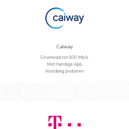
Caiway
Download tot 500 Mb/s.
Met handige App
Voordelig proberen