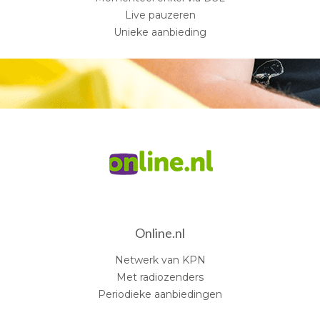
Live pauzeren
Unieke aanbieding
Online.nl
Netwerk van KPN
Met radiozenders
Periodieke aanbiedingen