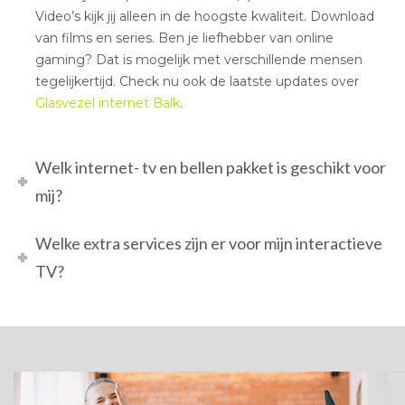
Video’s kijk jij alleen in de hoogste kwaliteit. Download
van films en series. Ben je liefhebber van online
gaming? Dat is mogelijk met verschillende mensen
tegelijkertijd. Check nu ook de laatste updates over
Glasvezel internet Balk
.
Welk internet- tv en bellen pakket is geschikt voor
mij?
Welke extra services zijn er voor mijn interactieve
TV?