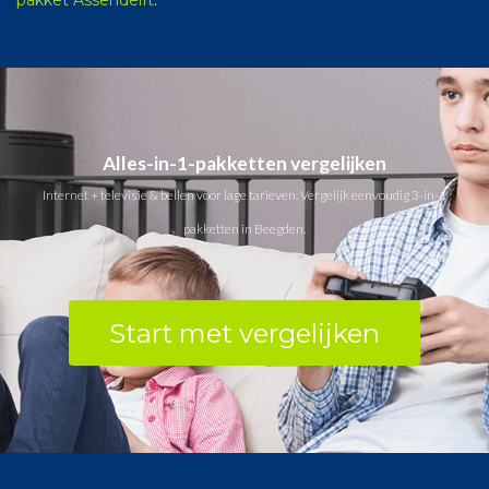
Alles-in-1-pakketten vergelijken
Internet + televisie & bellen voor lage tarieven. Vergelijk eenvoudig 3-in-1
pakketten in Beegden.
Start met vergelijken