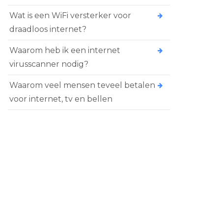
Wat is een WiFi versterker voor
draadloos internet?
Waarom heb ik een internet
virusscanner nodig?
Waarom veel mensen teveel betalen
voor internet, tv en bellen