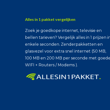
Alles in 1 pakket vergelijken
Zoek je goedkope internet, televisie en
bellen tarieven? Vergelijk alles in 1 prijzen i
enkele seconden. Zenderpakketten en
glasvezel voor extra snel internet (50 MB,
100 MB en 200 MB per seconde met goed
WIFI + Routers / Modems ).