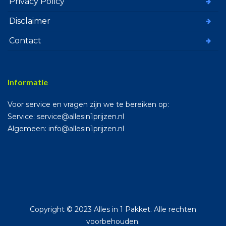
Privacy Policy
Disclaimer
Contact
Informatie
Voor service en vragen zijn we te bereiken op:
Service: service@allesin1prijzen.nl
Algemeen: info@allesin1prijzen.nl
Copyright © 2023 Alles in 1 Pakket. Alle rechten
voorbehouden.