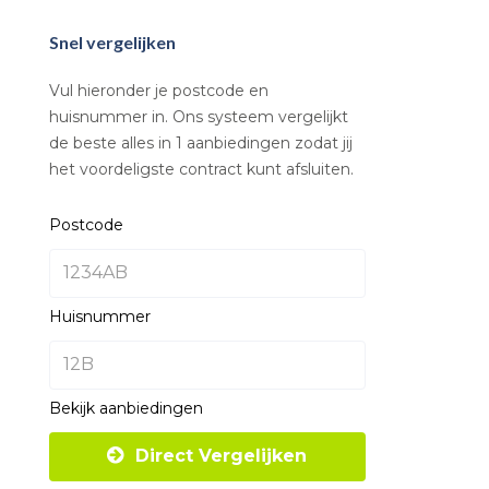
Snel vergelijken
Vul hieronder je postcode en
huisnummer in. Ons systeem vergelijkt
de beste alles in 1 aanbiedingen zodat jij
het voordeligste contract kunt afsluiten.
Postcode
Huisnummer
Bekijk aanbiedingen
Direct Vergelijken