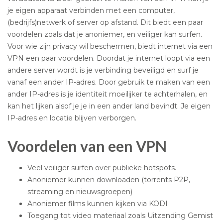
je eigen apparaat verbinden met een computer,
(bedrijfs)netwerk of server op afstand. Dit biedt een paar
voordelen zoals dat je anoniemer, en veiliger kan surfen.
Voor wie zijn privacy wil beschermen, biedt internet via een
VPN een paar voordelen. Doordat je internet loopt via een
andere server wordt is je verbinding beveiligd en surf je
vanaf een ander IP-adres. Door gebruik te maken van een
ander IP-adres is je identiteit moeilijker te achterhalen, en
kan het lijken alsof je je in een ander land bevindt. Je eigen
IP-adres en locatie blijven verborgen.
Voordelen van een VPN
Veel veiliger surfen over publieke hotspots.
Anoniemer kunnen downloaden (torrents P2P,
streaming en nieuwsgroepen)
Anoniemer films kunnen kijken via KODI
Toegang tot video materiaal zoals Uitzending Gemist