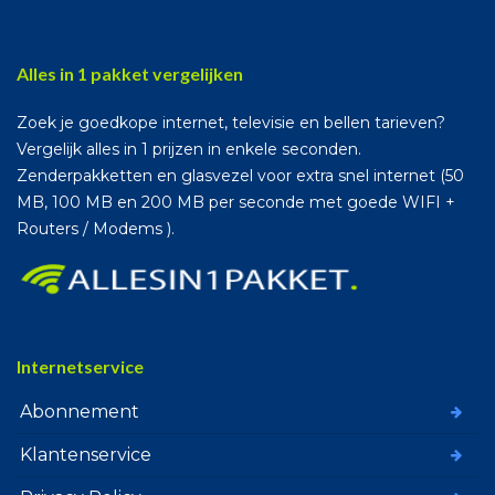
Alles in 1 pakket vergelijken
Zoek je goedkope internet, televisie en bellen tarieven?
Vergelijk alles in 1 prijzen in enkele seconden.
Zenderpakketten en glasvezel voor extra snel internet (50
MB, 100 MB en 200 MB per seconde met goede WIFI +
Routers / Modems ).
Internetservice
Abonnement
Klantenservice