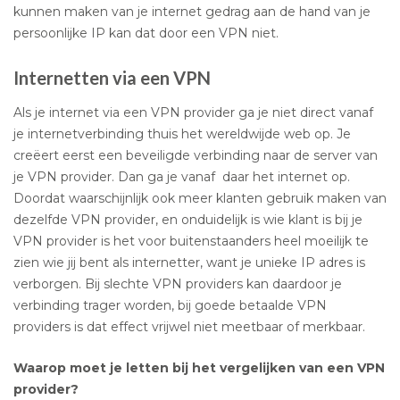
kunnen maken van je internet gedrag aan de hand van je
persoonlijke IP kan dat door een VPN niet.
Internetten via een VPN
Als je internet via een VPN provider ga je niet direct vanaf
je internetverbinding thuis het wereldwijde web op. Je
creëert eerst een beveiligde verbinding naar de server van
je VPN provider. Dan ga je vanaf daar het internet op.
Doordat waarschijnlijk ook meer klanten gebruik maken van
dezelfde VPN provider, en onduidelijk is wie klant is bij je
VPN provider is het voor buitenstaanders heel moeilijk te
zien wie jij bent als internetter, want je unieke IP adres is
verborgen. Bij slechte VPN providers kan daardoor je
verbinding trager worden, bij goede betaalde VPN
providers is dat effect vrijwel niet meetbaar of merkbaar.
Waarop moet je letten bij het vergelijken van een VPN
provider?