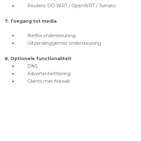
Routers: DD-WRT / OpenWRT / Tomato
7. Toegang tot media
Netflix ondersteuning
Uitzendinggemist ondersteuning
8. Optionele functionaliteit
DNS
Advertentiefiltering
Clients met firewall