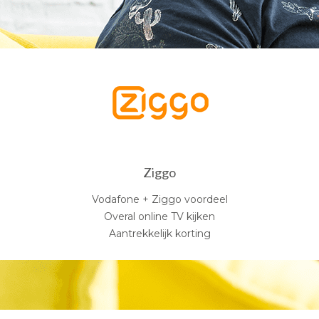
Ziggo
Vodafone + Ziggo voordeel
Overal online TV kijken
Aantrekkelijk korting