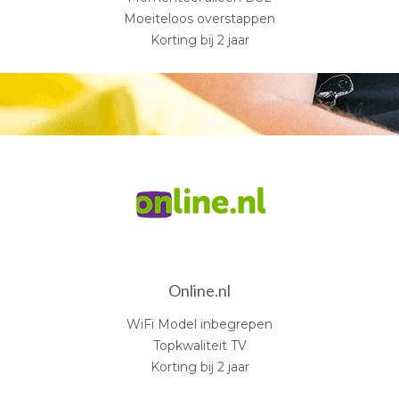
Moeiteloos overstappen
Korting bij 2 jaar
Online.nl
WiFi Model inbegrepen
Topkwaliteit TV
Korting bij 2 jaar