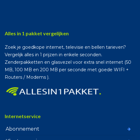
Alles in 1 pakket vergelijken
Zoek je goedkope internet, televisie en bellen tarieven?
Vergelijk alles in 1 prijzen in enkele seconden.
Zenderpakketten en glasvezel voor extra snel internet (50
MB, 100 MB en 200 MB per seconde met goede WIFI +
Routers / Modems ).
Internetservice
Abonnement