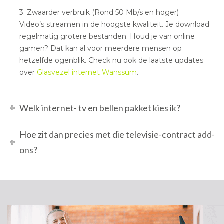
3. Zwaarder verbruik (Rond 50 Mb/s en hoger)
Video’s streamen in de hoogste kwaliteit. Je download
regelmatig grotere bestanden. Houd je van online
gamen? Dat kan al voor meerdere mensen op
hetzelfde ogenblik. Check nu ook de laatste updates
over
Glasvezel internet Wanssum
.
Welk internet- tv en bellen pakket kies ik?
Hoe zit dan precies met die televisie-contract add-
ons?