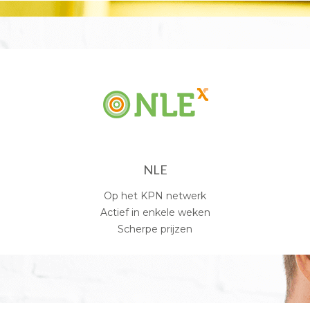
NLE
Op het KPN netwerk
Actief in enkele weken
Scherpe prijzen