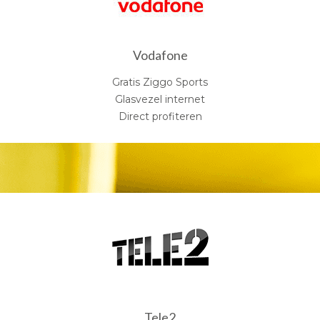
Vodafone
Gratis Ziggo Sports
Glasvezel internet
Direct profiteren
Tele2