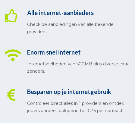
Alle internet-aanbieders
Check de aanbiedingen van alle bekende
providers.
Enorm snel internet
Internetsnelheden van 500MB plus diverse extra
zenders.
Besparen op je internetgebruik
Controleer direct alles in 1 providers en ontdek
jouw voordeel, oplopend tot €76 per contract.