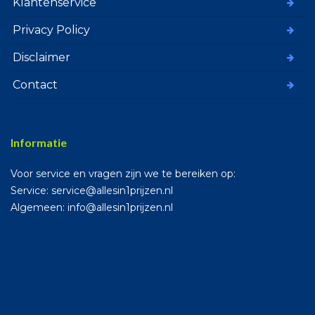
Klantenservice
Privacy Policy
Disclaimer
Contact
Informatie
Voor service en vragen zijn we te bereiken op:
Service: service@allesin1prijzen.nl
Algemeen: info@allesin1prijzen.nl