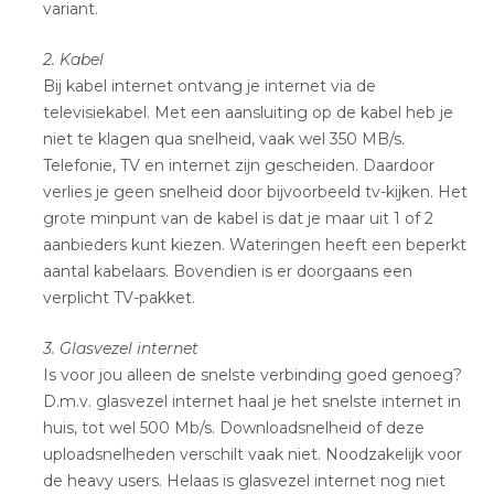
variant.
2. Kabel
Bij kabel internet ontvang je internet via de
televisiekabel. Met een aansluiting op de kabel heb je
niet te klagen qua snelheid, vaak wel 350 MB/s.
Telefonie, TV en internet zijn gescheiden. Daardoor
verlies je geen snelheid door bijvoorbeeld tv-kijken. Het
grote minpunt van de kabel is dat je maar uit 1 of 2
aanbieders kunt kiezen. Wateringen heeft een beperkt
aantal kabelaars. Bovendien is er doorgaans een
verplicht TV-pakket.
3. Glasvezel internet
Is voor jou alleen de snelste verbinding goed genoeg?
D.m.v. glasvezel internet haal je het snelste internet in
huis, tot wel 500 Mb/s. Downloadsnelheid of deze
uploadsnelheden verschilt vaak niet. Noodzakelijk voor
de heavy users. Helaas is glasvezel internet nog niet