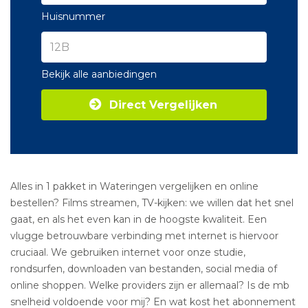
Huisnummer
Bekijk alle aanbiedingen
Direct Vergelijken
Alles in 1 pakket in Wateringen vergelijken en online
bestellen? Films streamen, TV-kijken: we willen dat het snel
gaat, en als het even kan in de hoogste kwaliteit. Een
vlugge betrouwbare verbinding met internet is hiervoor
cruciaal. We gebruiken internet voor onze studie,
rondsurfen, downloaden van bestanden, social media of
online shoppen. Welke providers zijn er allemaal? Is de mb
snelheid voldoende voor mij? En wat kost het abonnement