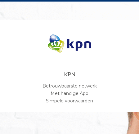
KPN
Betrouwbaarste netwerk
Met handige App
Simpele voorwaarden