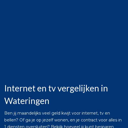
Internet en tv vergelijken in
Wateringen
Ben jij maandelijks veel geld kwijt voor internet, tv en
bellen? Of ga je op jezelf wonen, en je contract voor alles in
1 diensten oversluiten? Bekijk hoeveel jij kunt besparen