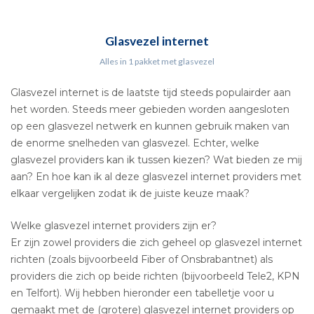
Glasvezel internet
Alles in 1 pakket met glasvezel
Glasvezel internet is de laatste tijd steeds populairder aan
het worden. Steeds meer gebieden worden aangesloten
op een glasvezel netwerk en kunnen gebruik maken van
de enorme snelheden van glasvezel. Echter, welke
glasvezel providers kan ik tussen kiezen? Wat bieden ze mij
aan? En hoe kan ik al deze glasvezel internet providers met
elkaar vergelijken zodat ik de juiste keuze maak?
Welke glasvezel internet providers zijn er?
Er zijn zowel providers die zich geheel op glasvezel internet
richten (zoals bijvoorbeeld Fiber of Onsbrabantnet) als
providers die zich op beide richten (bijvoorbeeld Tele2, KPN
en Telfort). Wij hebben hieronder een tabelletje voor u
gemaakt met de (grotere) glasvezel internet providers op