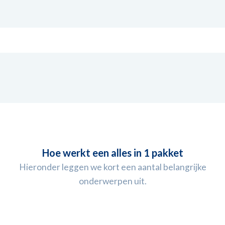
Hoe werkt een alles in 1 pakket
Hieronder leggen we kort een aantal belangrijke
onderwerpen uit.