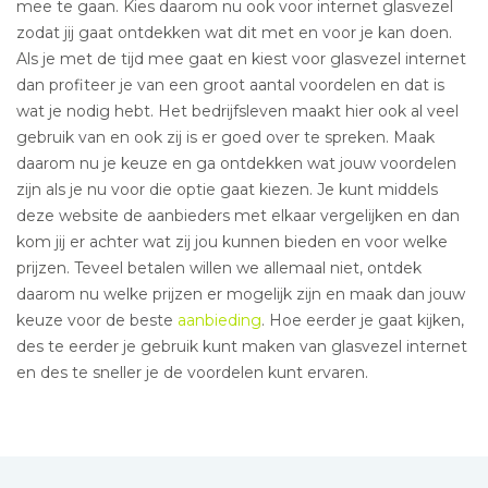
mee te gaan. Kies daarom nu ook voor internet glasvezel
zodat jij gaat ontdekken wat dit met en voor je kan doen.
Als je met de tijd mee gaat en kiest voor glasvezel internet
dan profiteer je van een groot aantal voordelen en dat is
wat je nodig hebt. Het bedrijfsleven maakt hier ook al veel
gebruik van en ook zij is er goed over te spreken. Maak
daarom nu je keuze en ga ontdekken wat jouw voordelen
zijn als je nu voor die optie gaat kiezen. Je kunt middels
deze website de aanbieders met elkaar vergelijken en dan
kom jij er achter wat zij jou kunnen bieden en voor welke
prijzen. Teveel betalen willen we allemaal niet, ontdek
daarom nu welke prijzen er mogelijk zijn en maak dan jouw
keuze voor de beste
aanbieding
. Hoe eerder je gaat kijken,
des te eerder je gebruik kunt maken van glasvezel internet
en des te sneller je de voordelen kunt ervaren.