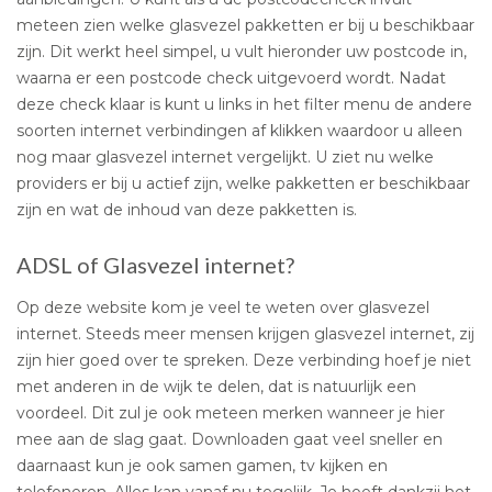
meteen zien welke glasvezel pakketten er bij u beschikbaar
zijn. Dit werkt heel simpel, u vult hieronder uw postcode in,
waarna er een postcode check uitgevoerd wordt. Nadat
deze check klaar is kunt u links in het filter menu de andere
soorten internet verbindingen af klikken waardoor u alleen
nog maar glasvezel internet vergelijkt. U ziet nu welke
providers er bij u actief zijn, welke pakketten er beschikbaar
zijn en wat de inhoud van deze pakketten is.
ADSL of Glasvezel internet?
Op deze website kom je veel te weten over glasvezel
internet. Steeds meer mensen krijgen glasvezel internet, zij
zijn hier goed over te spreken. Deze verbinding hoef je niet
met anderen in de wijk te delen, dat is natuurlijk een
voordeel. Dit zul je ook meteen merken wanneer je hier
mee aan de slag gaat. Downloaden gaat veel sneller en
daarnaast kun je ook samen gamen, tv kijken en