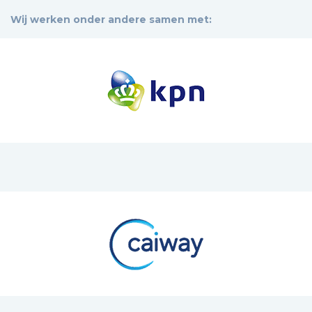
Wij werken onder andere samen met: