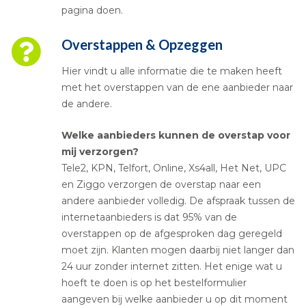
pagina doen.
Overstappen & Opzeggen
Hier vindt u alle informatie die te maken heeft
met het overstappen van de ene aanbieder naar
de andere.
Welke aanbieders kunnen de overstap voor
mij verzorgen?
Tele2, KPN, Telfort, Online, Xs4all, Het Net, UPC
en Ziggo verzorgen de overstap naar een
andere aanbieder volledig. De afspraak tussen de
internetaanbieders is dat 95% van de
overstappen op de afgesproken dag geregeld
moet zijn. Klanten mogen daarbij niet langer dan
24 uur zonder internet zitten. Het enige wat u
hoeft te doen is op het bestelformulier
aangeven bij welke aanbieder u op dit moment