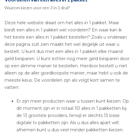
Waarom kiezen voor een 3 in 1 deal?
Deze hele website draait om het alles in 1 pakket. Maar
biedt een alles in 1 pakket wel voordelen? En waar kan ik
het beste een alles in 1 pakket bestellen? Zoals u onderaan
deze pagina zult zien maakt het wel degelijk uit waar u
bestelt. U kunt dus met een alles in 1 pakket elke maand
geld besparen. U kunt echter nog meer geld besparen door
op een slimme manier te bestellen. Hierdoor bestelt u niet
alleen op de aller goedkoopste manier, maar hebt u ook de
meeste keus. De voordelen zijn als volgt kort samen te
vatten:
Er zijn meer producten waar u tussen kunt kiezen. Op
dit moment zijn er in totaal 151 alles in 1 pakketten bij
de 13 grootste providers, terwijl er slechts 13 losse
digitale tv pakketten zijn. Als u dus alles apart wilt
afnemen kunt u dus veel minder pakketten kiezen.