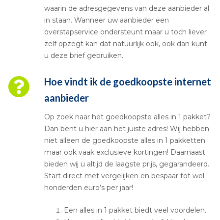
waarin de adresgegevens van deze aanbieder al
in staan. Wanneer uw aanbieder een
overstapservice ondersteunt maar u toch liever
zelf opzegt kan dat natuurlijk ook, ook dan kunt
u deze brief gebruiken.
Hoe vindt ik de goedkoopste internet
aanbieder
Op zoek naar het goedkoopste alles in 1 pakket?
Dan bent u hier aan het juiste adres! Wij hebben
niet alleen de goedkoopste alles in 1 pakketten
maar ook vaak exclusieve kortingen! Daarnaast
bieden wij u altijd de laagste prijs, gegarandeerd.
Start direct met vergelijken en bespaar tot wel
honderden euro’s per jaar!
Een alles in 1 pakket biedt veel voordelen.