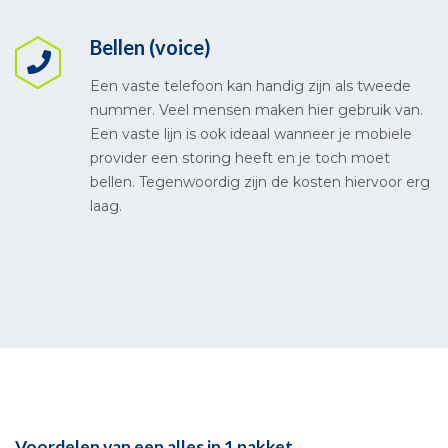
Bellen (voice)
Een vaste telefoon kan handig zijn als tweede
nummer. Veel mensen maken hier gebruik van.
Een vaste lijn is ook ideaal wanneer je mobiele
provider een storing heeft en je toch moet
bellen. Tegenwoordig zijn de kosten hiervoor erg
laag.
Voordelen van een alles in 1 pakket