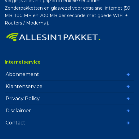
Vergelijk alles in 1 prijzen in enkele seconden.
Zenderpakketten en glasvezel voor extra snel internet (50
MB, 100 MB en 200 MB per seconde met goede WIFI +
Routers / Modems ).
Internetservice
Abonnement
Klantenservice
Privacy Policy
Disclaimer
Contact