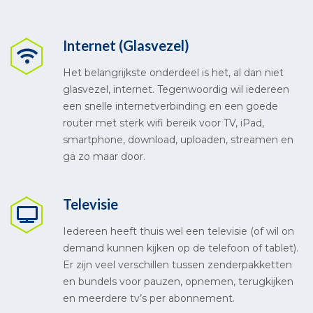
Internet (Glasvezel)
Het belangrijkste onderdeel is het, al dan niet
glasvezel, internet. Tegenwoordig wil iedereen
een snelle internetverbinding en een goede
router met sterk wifi bereik voor TV, iPad,
smartphone, download, uploaden, streamen en
ga zo maar door.
Televisie
Iedereen heeft thuis wel een televisie (of wil on
demand kunnen kijken op de telefoon of tablet).
Er zijn veel verschillen tussen zenderpakketten
en bundels voor pauzen, opnemen, terugkijken
en meerdere tv’s per abonnement.