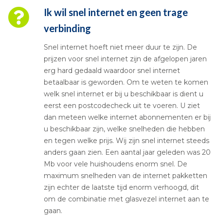
Ik wil snel internet en geen trage
verbinding
Snel internet hoeft niet meer duur te zijn. De
prijzen voor snel internet zijn de afgelopen jaren
erg hard gedaald waardoor snel internet
betaalbaar is geworden. Om te weten te komen
welk snel internet er bij u beschikbaar is dient u
eerst een postcodecheck uit te voeren. U ziet
dan meteen welke internet abonnementen er bij
u beschikbaar zijn, welke snelheden die hebben
en tegen welke prijs. Wij zijn snel internet steeds
anders gaan zien. Een aantal jaar geleden was 20
Mb voor vele huishoudens enorm snel. De
maximum snelheden van de internet pakketten
zijn echter de laatste tijd enorm verhoogd, dit
om de combinatie met glasvezel internet aan te
gaan.