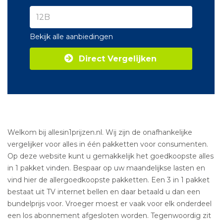
Bekijk alle aanbiedingen
Direct Vergelijken
Welkom bij allesin1prijzen.nl. Wij zijn de onafhankelijke
vergelijker voor alles in één pakketten voor consumenten.
Op deze website kunt u gemakkelijk het goedkoopste alles
in 1 pakket vinden. Bespaar op uw maandelijkse lasten en
vind hier de allergoedkoopste pakketten. Een 3 in 1 pakket
bestaat uit TV internet bellen en daar betaald u dan een
bundelprijs voor. Vroeger moest er vaak voor elk onderdeel
een los abonnement afgesloten worden. Tegenwoordig zit