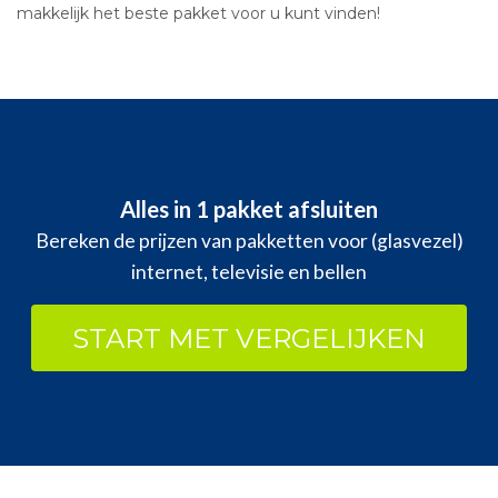
makkelijk het beste pakket voor u kunt vinden!
Alles in 1 pakket afsluiten
Bereken de prijzen van pakketten voor (glasvezel)
internet, televisie en bellen
START MET VERGELIJKEN