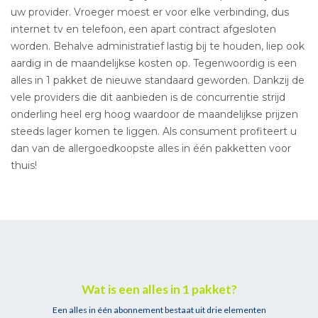
uw provider. Vroeger moest er voor elke verbinding, dus
internet tv en telefoon, een apart contract afgesloten
worden. Behalve administratief lastig bij te houden, liep ook
aardig in de maandelijkse kosten op. Tegenwoordig is een
alles in 1 pakket de nieuwe standaard geworden. Dankzij de
vele providers die dit aanbieden is de concurrentie strijd
onderling heel erg hoog waardoor de maandelijkse prijzen
steeds lager komen te liggen. Als consument profiteert u
dan van de allergoedkoopste alles in één pakketten voor
thuis!
Wat is een alles in 1 pakket?
Een alles in één abonnement bestaat uit drie elementen