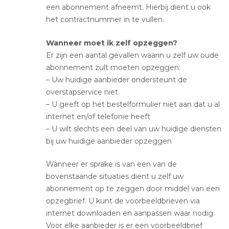
een abonnement afneemt. Hierbij dient u ook
het contractnummer in te vullen.
Wanneer moet ik zelf opzeggen?
Er zijn een aantal gevallen waarin u zelf uw oude
abonnement zult moeten opzeggen:
– Uw huidige aanbieder ondersteunt de
overstapservice niet
– U geeft op het bestelformulier niet aan dat u al
internet en/of telefonie heeft
– U wilt slechts een deel van uw huidige diensten
bij uw huidige aanbieder opzeggen
Wanneer er sprake is van een van de
bovenstaande situaties dient u zelf uw
abonnement op te zeggen door middel van een
opzegbrief. U kunt de voorbeeldbrieven via
internet downloaden en aanpassen waar nodig.
Voor elke aanbieder is er een voorbeeldbrief